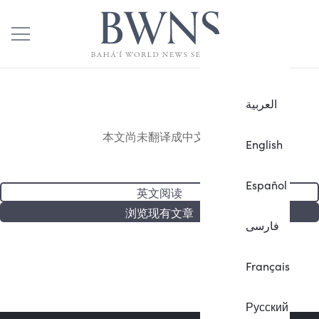
العربية
本文尚未翻译成中文。
English
Español
英文阅读
浏览现有文章
فارسی
Français
Русский