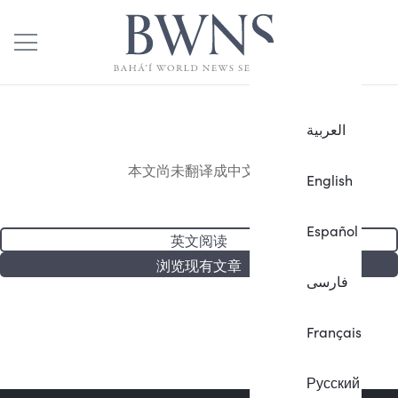
العربية
本文尚未翻译成中文。
English
Español
英文阅读
浏览现有文章
فارسی
Français
Русский