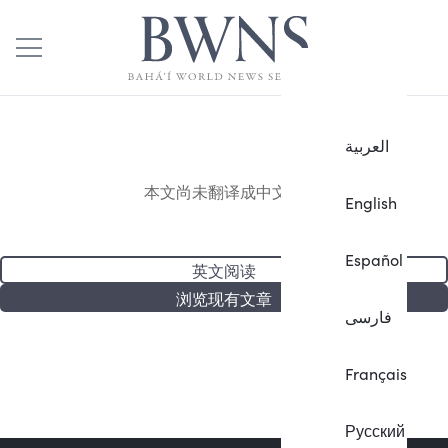
العربية
本文尚未翻译成中文。
English
Español
英文阅读
浏览现有文章
فارسی
Français
Русский