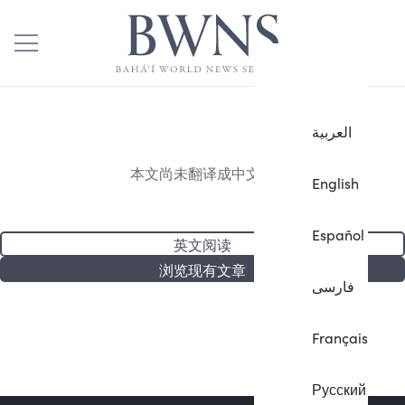
العربية
本文尚未翻译成中文。
English
Español
英文阅读
浏览现有文章
فارسی
Français
Русский