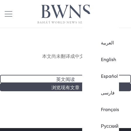
العربية
本文尚未翻译成中文。
English
Español
英文阅读
浏览现有文章
فارسی
Français
Русский