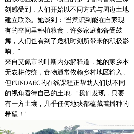
刻感受到，人们开始以不同方式与周边土地
建立联系。她谈到：“当意识到能在自家现
有的空间里种植粮食，许多家庭都备受鼓
舞，人们也看到了危机时刻所带来的积极影
响。”
来自艾佩市的叶斯内尔解释道，她的家乡本
无农耕传统，食物通常依赖乡村地区输入。
但FUNDAEC的在线课程正帮助人们以不同
的视角看待自己的土地。“我们发现，只要
有一方土壤，几乎任何地块都蕴藏着播种的
希望！”