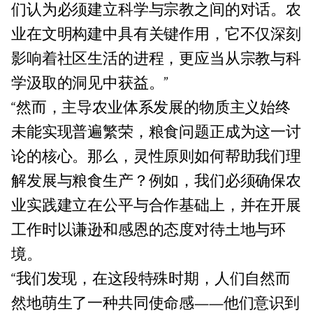
们认为必须建立科学与宗教之间的对话。农
业在文明构建中具有关键作用，它不仅深刻
影响着社区生活的进程，更应当从宗教与科
学汲取的洞见中获益。”
“然而，主导农业体系发展的物质主义始终
未能实现普遍繁荣，粮食问题正成为这一讨
论的核心。那么，灵性原则如何帮助我们理
解发展与粮食生产？例如，我们必须确保农
业实践建立在公平与合作基础上，并在开展
工作时以谦逊和感恩的态度对待土地与环
境。
“我们发现，在这段特殊时期，人们自然而
然地萌生了一种共同使命感——他们意识到