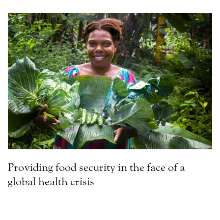
Providing food security in the face of a
global health crisis