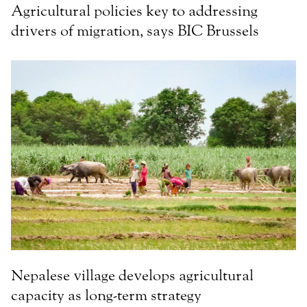
Agricultural policies key to addressing
drivers of migration, says BIC Brussels
Nepalese village develops agricultural
capacity as long-term strategy