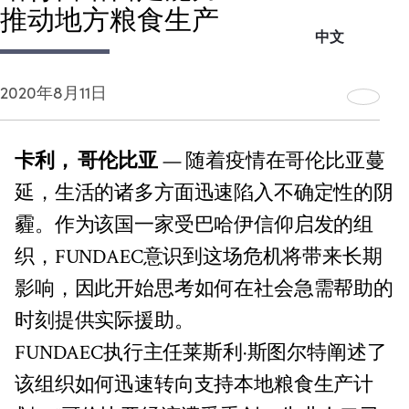
推动地方粮食生产
中文
2020年8月11日
卡利， 哥伦比亚
— 随着疫情在哥伦比亚蔓
延，生活的诸多方面迅速陷入不确定性的阴
霾。作为该国一家受巴哈伊信仰启发的组
织，FUNDAEC意识到这场危机将带来长期
影响，因此开始思考如何在社会急需帮助的
时刻提供实际援助。
FUNDAEC执行主任莱斯利·斯图尔特阐述了
该组织如何迅速转向支持本地粮食生产计