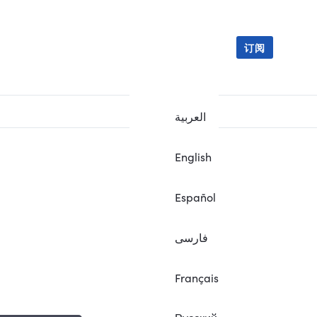
订阅
العربية
English
Español
فارسی
Français