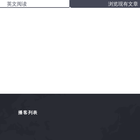
英文阅读
浏览现有文章
播客列表