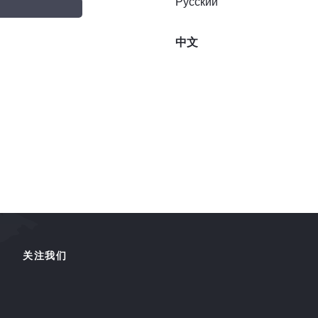
Русский
中文
关注我们