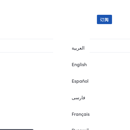
订阅
العربية
English
Español
فارسی
Français