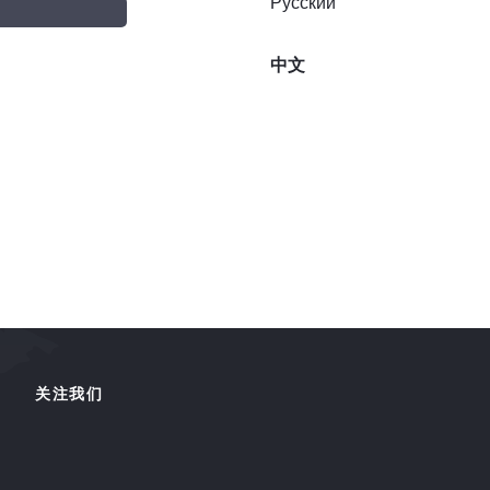
Русский
中文
关注我们