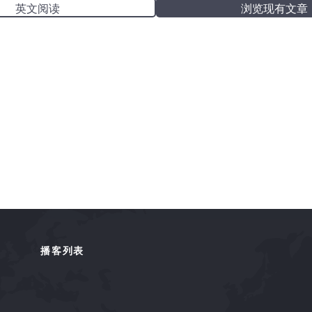
英文阅读
浏览现有文章
播客列表