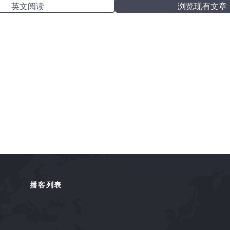
英文阅读
浏览现有文章
播客列表