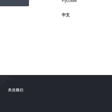
Русский
中文
关注我们