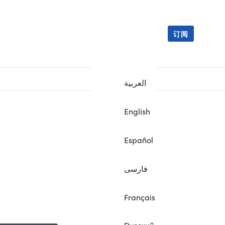
订阅
العربية
English
Español
فارسی
Français