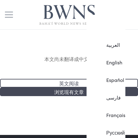
العربية
本文尚未翻译成中文。
English
Español
英文阅读
浏览现有文章
فارسی
Français
Русский