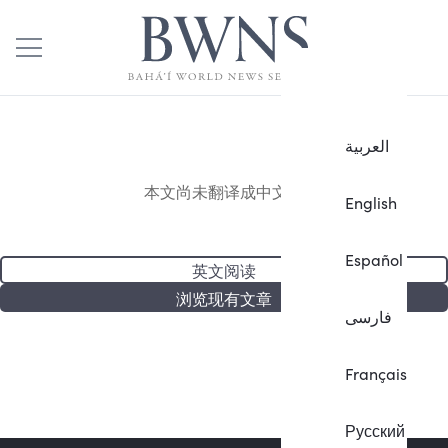
العربية
本文尚未翻译成中文。
English
Español
英文阅读
浏览现有文章
فارسی
Français
Русский