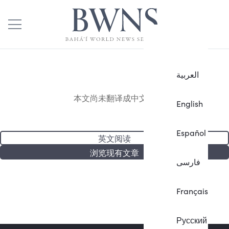
العربية
本文尚未翻译成中文。
English
Español
英文阅读
浏览现有文章
فارسی
Français
Русский