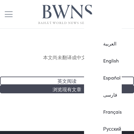
العربية
本文尚未翻译成中文。
English
Español
英文阅读
浏览现有文章
فارسی
Français
Русский