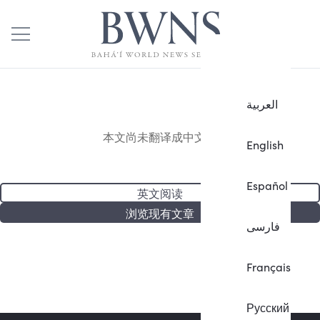
العربية
本文尚未翻译成中文。
English
Español
英文阅读
浏览现有文章
فارسی
Français
Русский