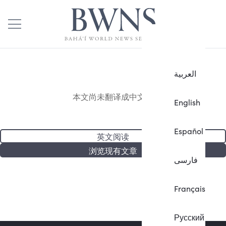
العربية
本文尚未翻译成中文。
English
Español
英文阅读
浏览现有文章
فارسی
Français
Русский