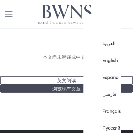
العربية
本文尚未翻译成中文。
English
Español
英文阅读
浏览现有文章
فارسی
Français
Русский