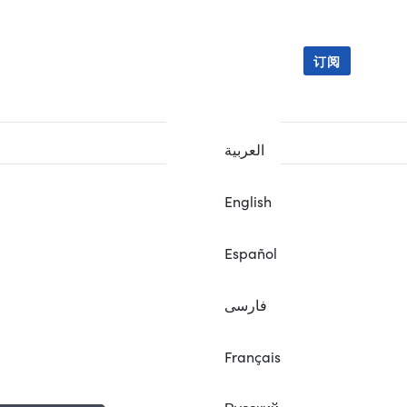
订阅
العربية
English
Español
فارسی
Français