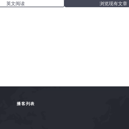
英文阅读
浏览现有文章
播客列表