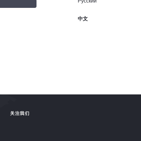
Русский
中文
关注我们