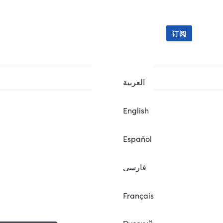
订阅
العربية
English
Español
فارسی
Français