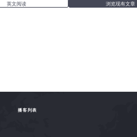
英文阅读
浏览现有文章
播客列表