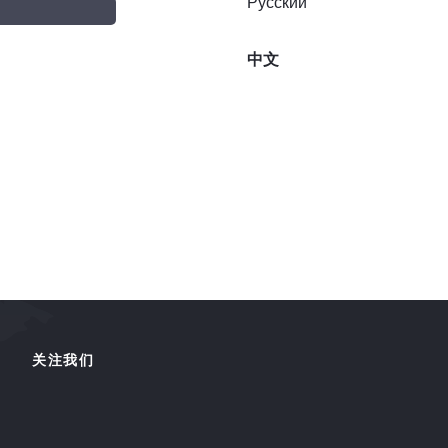
Русский
中文
关注我们