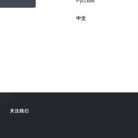
Русский
中文
关注我们