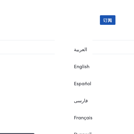
订阅
العربية
English
Español
فارسی
Français