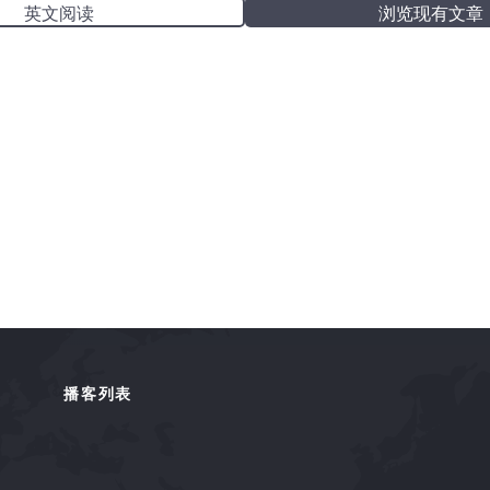
英文阅读
浏览现有文章
播客列表