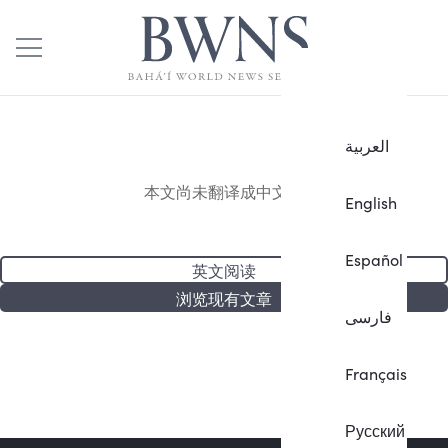
العربية
本文尚未翻译成中文。
English
Español
英文阅读
浏览现有文章
فارسی
Français
Русский