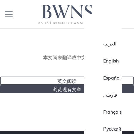
العربية
本文尚未翻译成中文。
English
Español
英文阅读
浏览现有文章
فارسی
Français
Русский