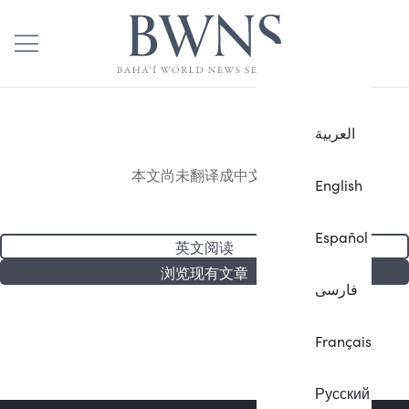
العربية
本文尚未翻译成中文。
English
Español
英文阅读
浏览现有文章
فارسی
Français
Русский