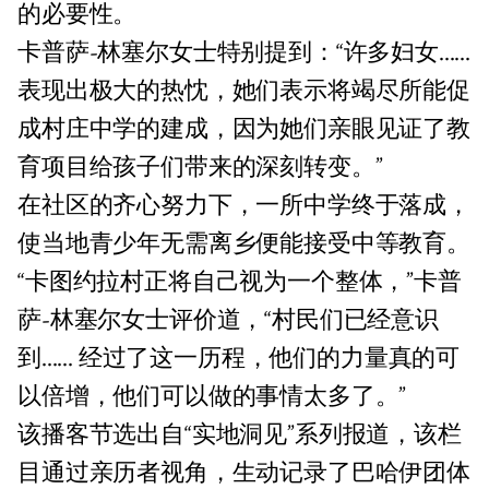
的必要性。
卡普萨-林塞尔女士特别提到：“许多妇女......
表现出极大的热忱，她们表示将竭尽所能促
成村庄中学的建成，因为她们亲眼见证了教
育项目给孩子们带来的深刻转变。”
在社区的齐心努力下，一所中学终于落成，
使当地青少年无需离乡便能接受中等教育。
“卡图约拉村正将自己视为一个整体，”卡普
萨-林塞尔女士评价道，“村民们已经意识
到...... 经过了这一历程，他们的力量真的可
以倍增，他们可以做的事情太多了。”
该播客节选出自“实地洞见”系列报道，该栏
目通过亲历者视角，生动记录了巴哈伊团体