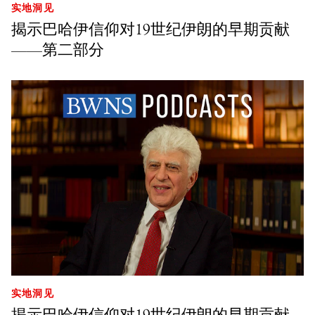
实地洞见
揭示巴哈伊信仰对19世纪伊朗的早期贡献
——第二部分
实地洞见
揭示巴哈伊信仰对19世纪伊朗的早期贡献