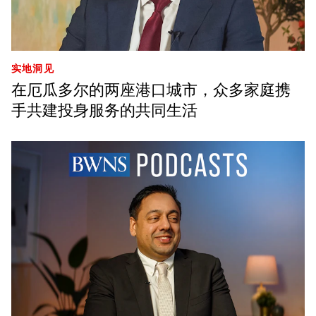
实地洞见
在厄瓜多尔的两座港口城市，众多家庭携
手共建投身服务的共同生活