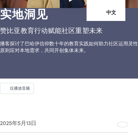
实地洞见
中文
赞比亚教育行动赋能社区重塑未⁠来
播客探讨了巴哈伊信仰数十年的教育实践如何助力社区运用灵性
原则应对本地需求，共同开创集体未来。
仅播放音频
2025年5月13日