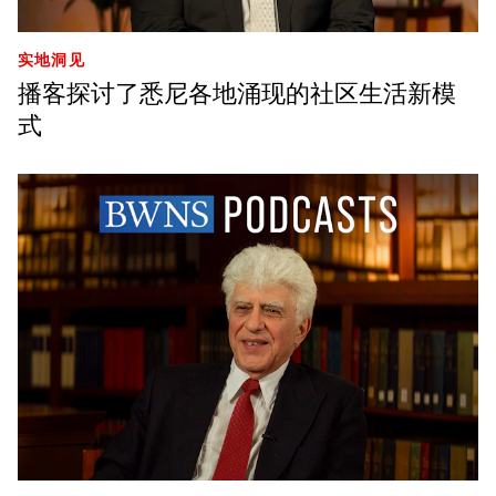
实地洞见
播客探讨了悉尼各地涌现的社区生活新模
式