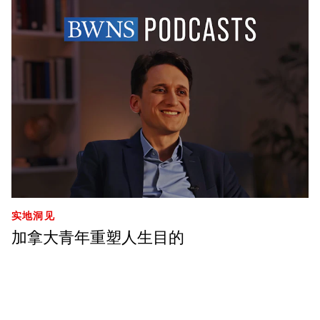
实地洞见
加拿大青年重塑人生目的