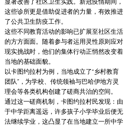
显著改善了社区卫生实践。新冠疫情期间，
这些诊所更是借助促进者的力量，有效推进
了公共卫生防疫工作。
这些不同教育活动的影响已扩展至社区生活
的方方面面。随着参与者运用灵性原则应对
现实挑战时，他们的集体行动正悄然改变着
当地的基础面貌。
以卡图约拉村为例，当地成立了“乡村教育
团队”，为学校、传统领袖与巴哈伊地方灵
理会等各类机构创建了磋商共治的空间。
通过这一磋商机制，卡图约拉村民发现：由
于中学距离遥远，许多孩子小学毕业后便无
法继续学业，这凸显了在当地建立一所中学