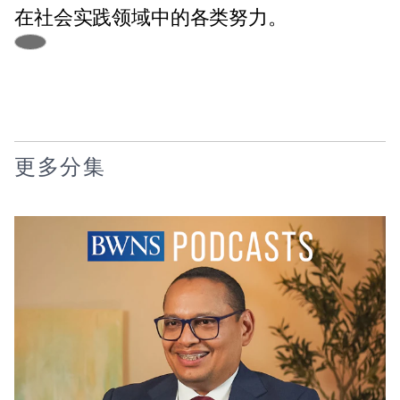
在社会实践领域中的各类努力。
更多分集