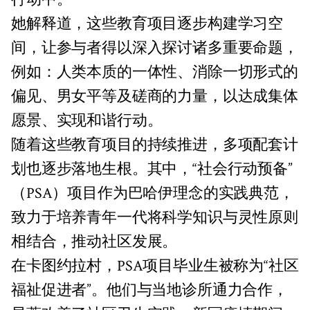
她解释道，这些教育项目逐步构建学习空
间，让参与者得以深入探讨诸多重要命题，
例如：人类本质的一体性、消除一切形式的
偏见、男女平等及磋商的力量，以达成集体
愿景、实现和谐行动。
随着这些教育项目的持续推进，多项配套计
划也逐步落地生根。其中，“社会行动预备”
（PSA）项目作为巴哈伊理念的实践典范，
致力于培养青年一代将科学知识与灵性原则
相结合，推动社区发展。
在卡图约拉村，PSA项目毕业生被称为“社区
福祉促进者”。他们与当地诊所通力合作，