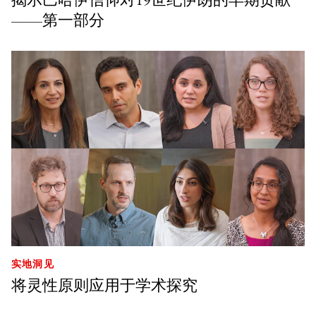
——第一部分
实地洞见
将灵性原则应用于学术探究