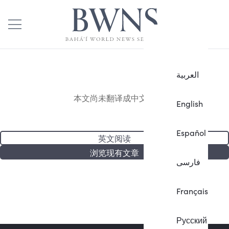
العربية
本文尚未翻译成中文。
English
Español
英文阅读
浏览现有文章
فارسی
Français
Русский