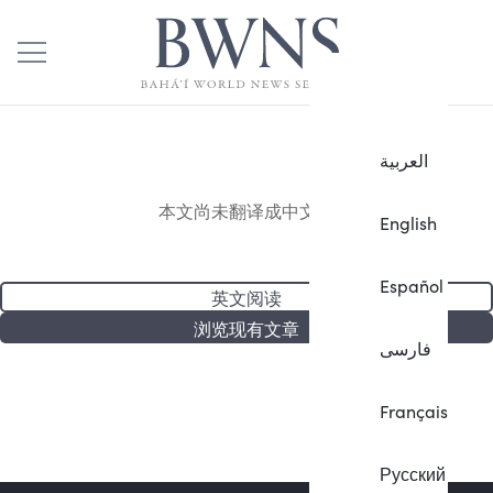
العربية
本文尚未翻译成中文。
English
Español
英文阅读
浏览现有文章
فارسی
Français
Русский