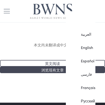
العربية
本文尚未翻译成中文。
English
Español
英文阅读
浏览现有文章
فارسی
Français
Русский