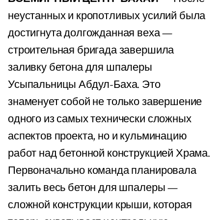
неустанных и кропотливых усилий была
достигнута долгожданная веха —
строительная бригада завершила
заливку бетона для шпалеры
Усыпальницы Абдул-Баха. Это
знаменует собой не только завершение
одного из самых технически сложных
аспектов проекта, но и кульминацию
работ над бетонной конструкцией Храма.
Первоначально команда планировала
залить весь бетон для шпалеры —
сложной конструкции крыши, которая