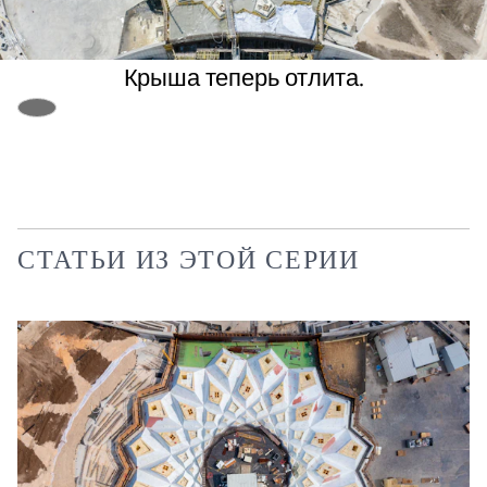
Крыша теперь отлита.
СТАТЬИ ИЗ ЭТОЙ СЕРИИ