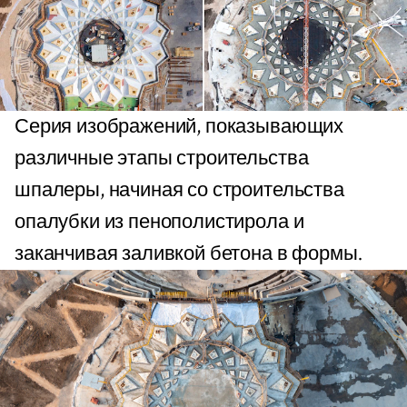
Серия изображений, показывающих
различные этапы строительства
шпалеры, начиная со строительства
опалубки из пенополистирола и
заканчивая заливкой бетона в формы.