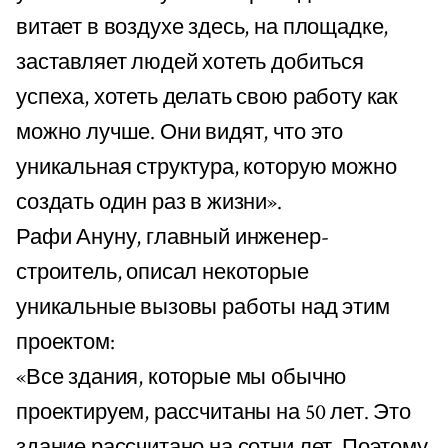
витает в воздухе здесь, на площадке,
заставляет людей хотеть добиться
успеха, хотеть делать свою работу как
можно лучше. Они видят, что это
уникальная структура, которую можно
создать один раз в жизни».
Рафи Ануну, главный инженер-
строитель, описал некоторые
уникальные вызовы работы над этим
проектом:
«Все здания, которые мы обычно
проектируем, рассчитаны на 50 лет. Это
здание рассчитано на сотни лет. Поэтому