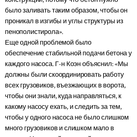
было заливать таким образом, чтобы он
проникал в изгибы и углы структуры из
пенополистирола».
Еще одной проблемой было
обеспечение стабильной подачи бетона у
каждого насоса. Г-н Коэн объяснил: «Мы
должны были скоординировать работу
всех грузовиков, въезжающих в ворота,
чтобы они знали, куда направляться, к
какому насосу ехать, и следить за тем,
чтобы у одного насоса не было слишком
много грузовиков и слишком мало в