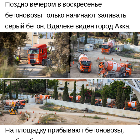
Поздно вечером в воскресенье
бетоновозы только начинают заливать
серый бетон. Вдалеке виден город Акка.
На площадку прибывают бетоновозы,