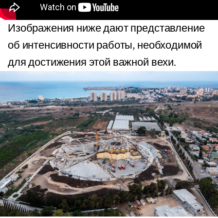
Изображения ниже дают представление
об интенсивности работы, необходимой
для достижения этой важной вехи.