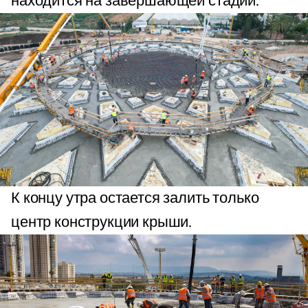
находится на завершающей стадии.
К концу утра остается залить только
центр конструкции крыши.