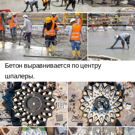
Бетон выравнивается по центру
шпалеры.