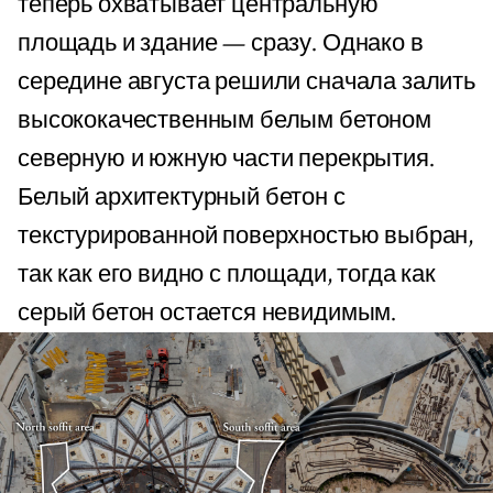
теперь охватывает центральную
площадь и здание — сразу. Однако в
середине августа решили сначала залить
высококачественным белым бетоном
северную и южную части перекрытия.
Белый архитектурный бетон с
текстурированной поверхностью выбран,
так как его видно с площади, тогда как
серый бетон остается невидимым.