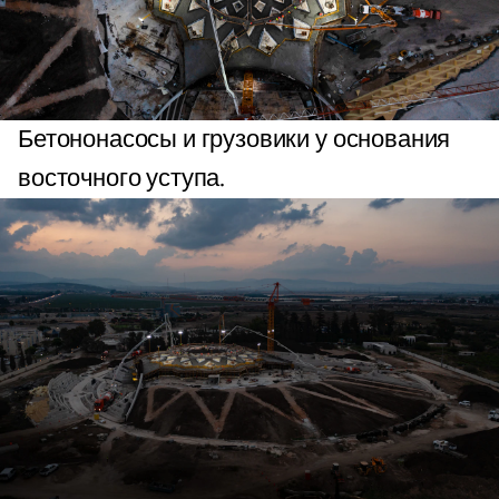
Бетононасосы и грузовики у основания
восточного уступа.