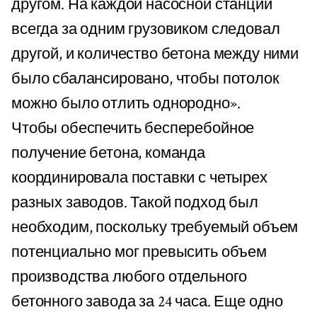
другом. На каждой насосной станции
всегда за одним грузовиком следовал
другой, и количество бетона между ними
было сбалансировано, чтобы потолок
можно было отлить однородно».
Чтобы обеспечить бесперебойное
получение бетона, команда
координировала поставки с четырех
разных заводов. Такой подход был
необходим, поскольку требуемый объем
потенциально мог превысить объем
производства любого отдельного
бетонного завода за 24 часа. Еще одно