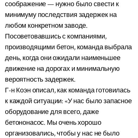
соображение — нужно было свести к
минимуму последствия задержек на
любом конкретном заводе.
Посоветовавшись с компаниями,
производящими бетон, команда выбрала
день, когда они ожидали наименьшее
движение на дорогах и минимальную
вероятность задержек.
Г-н Коэн описал, как команда готовилась
к каждой ситуации: «У нас было запасное
оборудование для всего, даже
бетононасос. Мы очень хорошо
организовались, чтобы у нас не было