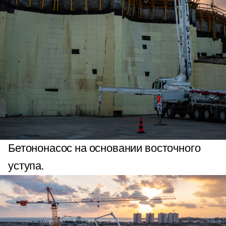
Бетононасос на основании восточного
уступа.