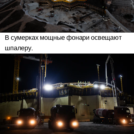
В сумерках мощные фонари освещают
шпалеру.