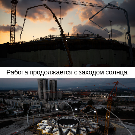
Работа продолжается с заходом солнца.