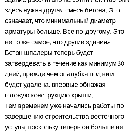
здесь нужна другая смесь бетона. Это
означает, что минимальный диаметр
арматуры больше. Все по-другому. Это
не то же самое, что другие здания».
Бетон шпалеры теперь будет
затвердевать в течение как минимум 30
дней, прежде чем опалубка под ним
будет удалена, впервые обнажая
готовую конструкцию крыши.
Тем временем уже начались работы по
завершению строительства восточного
уступа, поскольку теперь он больше не