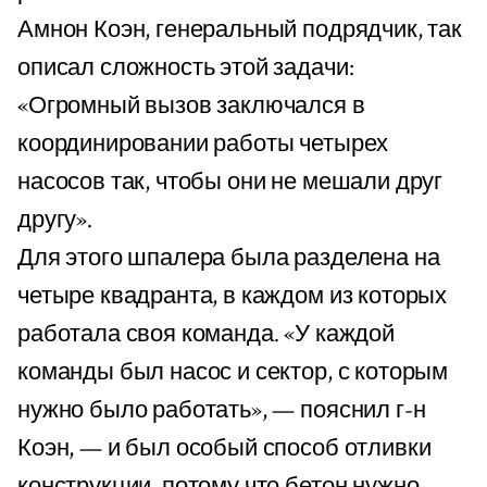
Амнон Коэн, генеральный подрядчик, так
описал сложность этой задачи:
«Огромный вызов заключался в
координировании работы четырех
насосов так, чтобы они не мешали друг
другу».
Для этого шпалера была разделена на
четыре квадранта, в каждом из которых
работала своя команда. «У каждой
команды был насос и сектор, с которым
нужно было работать», — пояснил г-н
Коэн, — и был особый способ отливки
конструкции, потому что бетон нужно