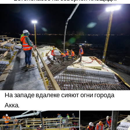
На западе вдалеке сияют огни города
Акка.