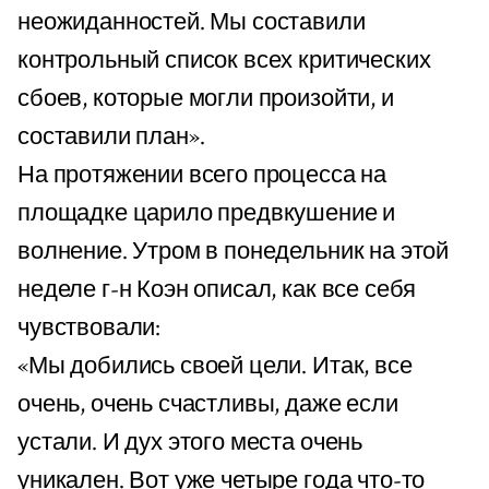
неожиданностей. Мы составили
контрольный список всех критических
сбоев, которые могли произойти, и
составили план».
На протяжении всего процесса на
площадке царило предвкушение и
волнение. Утром в понедельник на этой
неделе г-н Коэн описал, как все себя
чувствовали:
«Мы добились своей цели. Итак, все
очень, очень счастливы, даже если
устали. И дух этого места очень
уникален. Вот уже четыре года что-то