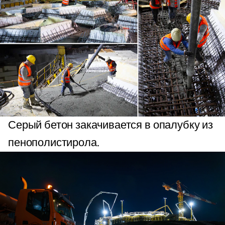
Серый бетон закачивается в опалубку из
пенополистирола.