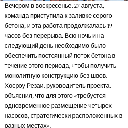
Вечером в воскресенье, 27 августа,
команда приступила к заливке серого
бетона, и эта работа продолжалась 19
часов без перерыва. Всю ночь и на
следующий день необходимо было
обеспечить постоянный поток бетона в
течение этого периода, чтобы получить
монолитную конструкцию без швов.
Хосроу Резаи, руководитель проекта,
объяснил, что для этого «требуется
одновременное размещение четырех
насосов, стратегически расположенных в
разных местах».