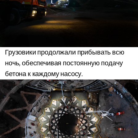
Грузовики продолжали прибывать всю
ночь, обеспечивая постоянную подачу
бетона к каждому насосу.