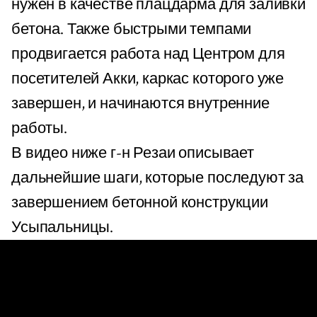
нужен в качестве плацдарма для заливки
бетона. Также быстрыми темпами
продвигается работа над Центром для
посетителей Акки, каркас которого уже
завершен, и начинаются внутренние
работы.
В видео ниже г-н Резаи описывает
дальнейшие шаги, которые последуют за
завершением бетонной конструкции
Усыпальницы.