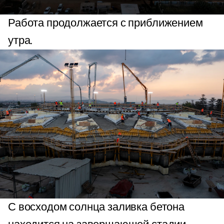
Работа продолжается с приближением
утра.
С восходом солнца заливка бетона