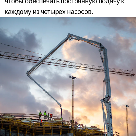
чтобы обеспечить постоянную подачу к
каждому из четырех насосов.