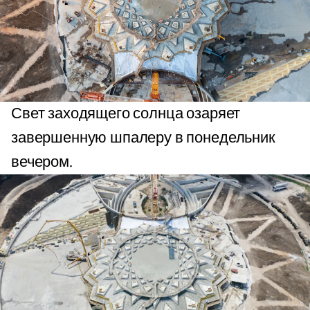
Свет заходящего солнца озаряет
завершенную шпалеру в понедельник
вечером.