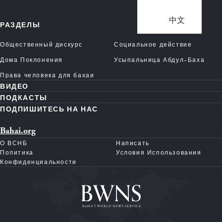
中文
РАЗДЕЛЫ
Общественный дискурс
Социальное действие
Дома Поклонения
Усыпальница Абдул-Баха
Права человека для бахаи
ВИДЕО
ПОДКАСТЫ
ПОДПИШИТЕСЬ НА НАС
Bahai.org
О ВСНБ
Написать
Политика
Условия Использования
Конфиденциальности