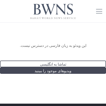
این ویدئو به زبان فارسی در دسترس نیست.
تماشا به انگلیسی
ویدیوهای موجود را ببینید