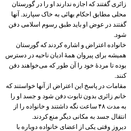
زائری گفتند که اجازه ندارند او را در گورستان
محلی مطابق احکام بهائی به خاک سپارند. آنها
گفتند در عوض او باید طبق رسوم اسلامی دفن
شود.
خانواده اعتراض و اشاره کردند که گورستان
همیشه برای پیروان همۀ ادیان ناحیه در دسترس
بوده تا مردۀ خود را آن طور که می‌خواهند دفن
کنند.
مقامات در پاسخ این اعتراض از آنها خواستند که
خانم زائری بدون تابوت دفن شود و جسد او را
به مدت ۴۸ ساعت نگه داشتند و خانواده را از
انتقال جسد به مکانی دیگر منع کردند.
دیروز وقتی یکی از اعضای خانواده دوباره با