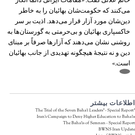
خانم علائی گفت: «مقامات ایرانی دائماً انکار
می‌کنند که حکومت‌شان بهائیان را به خاطر
دین‌شان مورد آزار قرار می‌دهد. اذیت بر سر
خاکسپاری بهائیان و بی‌حرمتی به گورستان‌ها به
روشنی نشان می‌دهند که آزارها صرفاً بر مبنای
دین و نه نتیجۀ هيچگونه تهدیدی از جانب بهائیان
است.»
اطلاعات بیشتر
"The Trial of the Seven Baha'i Leaders" - Special Report
Iran's Campaign to Deny Higher Education to Baha'is
The Baha'is of Semnan - Special Report
BWNS Iran Update