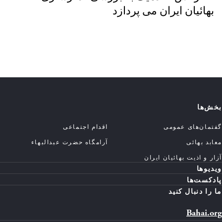
بهائیان ایران می پردازد
بخش‌ها
گفتمان‌های عمومی
اقدام اجتماعی
معابد بهائی
آرامگاه حضرت عبدالبهاء
آزار و اذیت بهائیان ایران
ویدیوها
پادکست‌ها
ما را دنبال کنید
Bahai.org