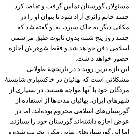
مسئولان گورستان تماس گرفت و تقاضا کرد
جسد خانم زائری آزاد شود تا بتوان او را در
مکانی دیگر به خاک سپرد، به او گفته شد که
جسد روز پنج شنبه بدون تابوت طبق مراسمی
اسلامی دفن خواهد شد و فقط شوهرش اجازه
حضور خواهد داشت.
این تازه ترین رویداد در تاریخچۀ طولانی
مشکلاتی است که بهائیان در خاکسپاری شایستۀ
مردگان خود با آنها مواجه هستند. در بسیاری از
شهرهای ایران، بهائیان مدت‌ها از استفاده از
گورستان‌های اسلامی محروم بوده‌اند، اما در
عوض اجازه داشته‌اند گورستان خود را بسازند.
اما این گورستان‌های بهائی مکرر تخریب شده و