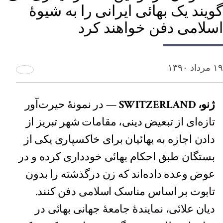
گویند یک بهائی ایرانی را به شیوۀ
اسلامی دفن خواهند کرد
۱۹ مرداد ۱۳۹۰
ژنو، SWITZERLAND
— در نمونۀ حيرت‌آور
تازه‌ای از تبعیض دینی، مقامات شهر تبریز از
دادن اجازه به بهائیان برای خاکسپاری یکی از
بستگان طبق احکام بهائی خودداری کرده و در
عوض وعده داده‌اند که زن درگذشته را بدون
تابوت بر اساس مناسک اسلامی دفن کنند.
دیان علائی، نمایندۀ جامعۀ جهانی بهائی در