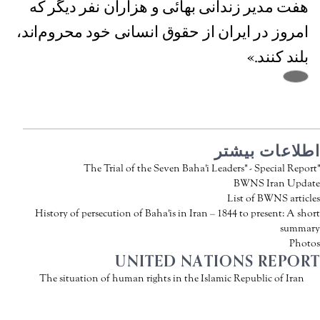
هفت مدیر زندانی بهائی و هزاران نفر دیگر که
امروز در ایران از حقوق انسانی خود محروم‌اند،
بلند کنند.»
اطلاعات بیشتر
"The Trial of the Seven Baha'i Leaders" - Special Report
BWNS Iran Update
List of BWNS articles
History of persecution of Baha'is in Iran – 1844 to present: A short
summary
Photos
UNITED NATIONS REPORT
The situation of human rights in the Islamic Republic of Iran