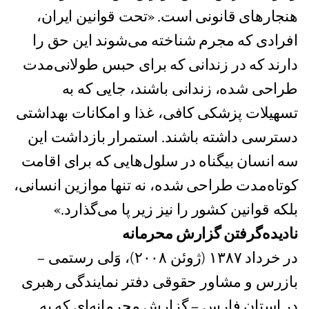
هنجارهای قانونی است. «تحت قوانین ایران،
افرادی که مجرم شناخته می‌شوند این حق را
دارند که در زندانی که برای حبس طولانی‌مدت
طراحی شده، زندانی باشند، جایی که به
تسهیلات پزشکی کافی، غذا و امکانات بهداشتی
دسترسی داشته باشند. استمرار بازداشت این
سه انسان بیگناه در سلول‌هایی که برای اقامت
کوتاه‌مدت طراحی شده، نه تنها موازين انسانی،
بلکه قوانين کشور را نیز زیر پا می‌گذارد.»
ناديده‌گرفتن گزارش محرمانه
در خرداد ١٣٨٧ (ژوئن ٢٠٠٨)، وَلی رستمی –
بازرس و مشاور حقوقی دفتر نمایندگی رهبری
در استان فارس – گزارش محرمانه‌ای که به