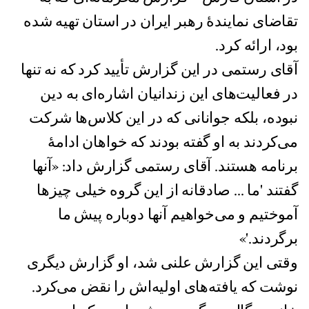
تقاضای نمایندۀ رهبر ایران در استان تهیه شده
بود، ارائه کرد.
آقای رستمی در اين گزارش تأیید کرد که نه تنها
در فعالیت‌های این زندانیان اشاره‌ای به دین
نبوده، بلکه جوانانی که در این کلاس‌ها شرکت
می‌کردند به او گفته بودند که خواهان ادامۀ
برنامه هستند. آقای رستمی گزارش داد: «آنها
گفتند 'ما ... صادقانه از این گروه خیلی چیزها
آموختیم و می‌خواهیم آنها دوباره پیش ما
برگردند.'»
وقتی اين گزارش علنی شد، او گزارش دیگری
نوشت که یافته‌های اولیه‌اش را نقض می‌کرد.