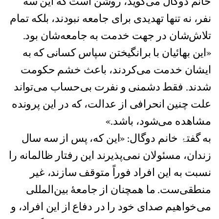
خانم دوگال می‌گوید، روشن است که این سه
نفر، نه تنها تهديدی برای جامعه نبودند، بلکه تمام
تلاش‌شان در جهت خدمت به جامعه‌شان بود.
«این بهائیان با برانگیختن سپاس کسانی که به
ایشان خدمت می‌کردند، باعث خشم حکومت
شدند. فقط دشمنی و نفرت بی‌حساب می‌تواند
علت چنین انحرافی از عدالت، که در این پرونده
مشاهده می‌شود، باشد.»
به گفتۂ‌ خانم دوگال: «این که، پس از سه سال
زندان، مسئولان نمی‌پذیرند این رفتار ظالمانه را
نسبت به این افراد فوراً متوقف سازند، غیر
منطقی‌ست. ما همچنان از جامعۀ بین‌المللی
می‌خواهیم صدای خود را در دفاع از این افراد، و