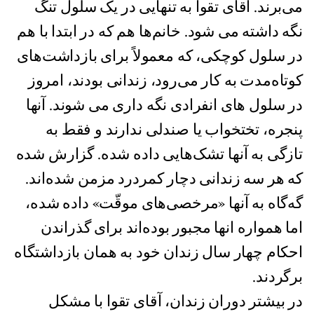
می‌برند. آقای تقوا به تنهایی در یک سلول تنگ
نگه داشته مى شود. خانم‌ها هم كه در ابتدا با هم
در سلول کوچکى، که معمولاً برای بازداشت‌های
کوتاه‌مدت به کار می‌رود، زندانی بودند، امروز
در سلول هاى انفرادى نگه دارى مى شوند. آنها
پنجره، تختخواب یا صندلی ندارند و فقط به
تازگی به آنها تشک‌هایی داده شده. گزارش شده
که هر سه زندانی دچار کمردرد مزمن شده‌اند.
گه‌گاه به آنها «مرخصی‌های موقّت» داده شده،
اما همواره انها مجبور بوده‌‌اند برای گذراندن
احکام چهار سال زندان خود به همان بازداشتگاه
برگردند.
در بیشتر دوران زندان، آقای تقوا با مشکل