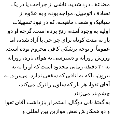
مضاعف درد شدید، ناشی از جراحت پا در یک
تصادف اتومبیل، مواجه بوده و به علاوه از
سیاتیک و ضعف ماهیچه، که در نبود تسهیلات
اوليه به وجود آمده، رنج برده است. گرچه او دو
بار به مدت کوتاه برای جراحی پا آزاد شده، اما
عموماً از توجه پزشکی کافی محروم بوده است.
ورزش روزانه و دسترسی به هوای تازه، روزانه
به ٣٠ دقیقه زمانی محدود است که او را نه به
بیرون، بلکه به اتاقی که سقفی ندارد، می‌برند. به
آقای تقوا، هر بار که سلول را ترک می‌کند،
چشم‌بند می‌زنند.
به گفتۀ بانی دوگال، استمرار بازداشت آقای تقوا
و دو همکارش نقض موازين بین‌المللی و