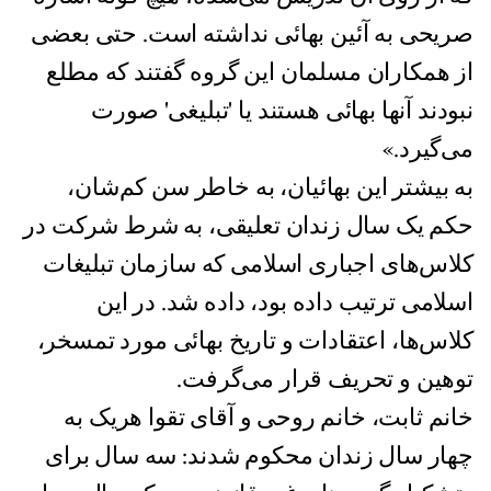
صریحی به آئین بهائی نداشته است. حتی بعضی
از همکاران مسلمان اين گروه گفتند که مطلع
نبودند آنها بهائی هستند یا 'تبلیغی' صورت
می‌گیرد.»
به بیشتر این بهائیان، به خاطر سن کم‌شان،
حکم یک سال زندان تعلیقی، به شرط شرکت در
کلاس‌های اجباری اسلامی که سازمان تبلیغات
اسلامی ترتیب داده بود، داده شد. در این
کلاس‌ها، اعتقادات و تاریخ بهائی مورد تمسخر،
توهین و تحریف قرار می‌گرفت.
خانم ثابت، خانم روحی و آقای تقوا هريک به
چهار سال زندان محکوم شدند: سه سال برای