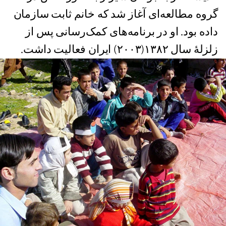
گروه مطالعه‌ای آغاز شد که خانم ثابت سازمان
داده بود. او در برنامه‌های کمک‌رسانی پس از
زلزلۀ سال ١٣٨٢(٢٠٠٣) ایران فعاليت داشت.