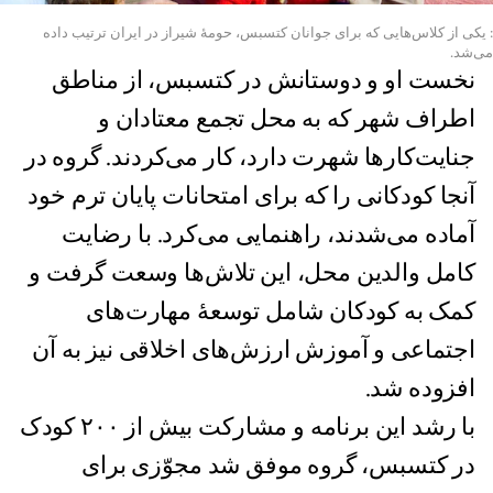
: یکی از کلاس‌هایی که برای جوانان کتسبس، حومۀ شیراز در ایران ترتیب داده
می‌شد.
نخست او و دوستانش در کتسبس، از مناطق
اطراف شهر که به محل تجمع معتادان و
جنایت‌کار‌ها شهرت دارد، کار می‌کردند. گروه در
آنجا کودکانی را که برای امتحانات پایان ترم خود
آماده می‌شدند، راهنمایی می‌کرد. با رضایت
کامل والدین محل، این تلاش‌ها وسعت گرفت و
کمک به کودکان شامل توسعۀ مهارت‌های
اجتماعی و آموزش ارزش‌های اخلاقی‌ نیز به آن
افزوده شد.
با رشد این برنامه و مشارکت بیش از ٢٠٠ کودک
در کتسبس، گروه موفق شد مجوّزی برای