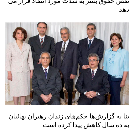
نقض حقوق بشر به شدت مورد انتقاد قرار می
دهد
بنا به گزارش‌ها حکم‌های زندان رهبران بهائيان
به ده سال کاهش پيدا کرده است