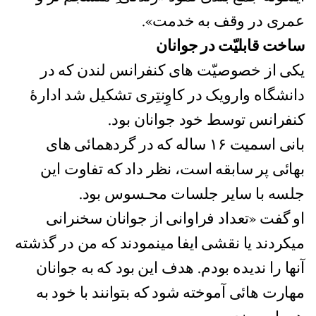
عمری در وقف به خدمت».
ساخت قابلیّت در جوانان
یکی از خصوصیّت های کنفرانس لندن که در
دانشگاه وارویک در کاوِنتِری تشکیل شد ادارۀ
کنفرانس توسط خود جوانان بود.
بانی اسمیت ۱۶ ساله که در گردهمائی های
بهائی پر سابقه است، نظر داد که تفاوت این
جلسه با سایر جلسات محـسوس بود.
او گفت «تعداد فراوانی از جوانان سخنرانی
میکردند یا نقشی ایفا مینمودند که من در گذشته
آنها را ندیده بودم. هدف این بود که به جوانان
مهارت هائی آموخته شود که بتوانند با خود به