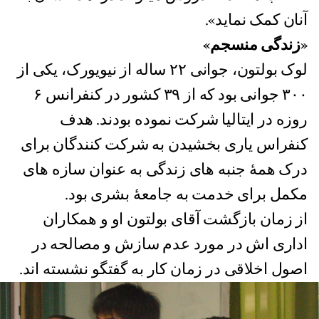
آنان کمک نماید».
«زندگی منسجم»
لوک بولتون، جوانی ۲۲ ساله از نیویورک، یکی از
۳۰۰ جوانی بود که از ۳۹ کشور در کنفرانس ۶
روزه در ایتالیا شرکت نموده بودند. هدف
کنفراس یاری بخشیدن به شرکت کنندگان برای
درک همۀ جنبه های زندگی به عنوان سازه های
مکمل برای خدمت به جامعۀ بشری بود.
از زمان بازگشت آقای بولتون او و همکاران
اداری اش در مورد عدم سازش و مصالحه در
اصول اخلاقی در زمان کار به گفتگو نشسته اند.