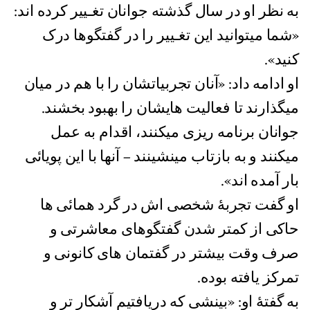
به نظر او در سال گذشته جوانان تغـییر کرده اند:
«شما میتوانید این تغـییر را در گفتگوها درک
کنید».
او ادامه داد: «آنان تجربیاتشان را با هم در میان
میگذارند تا فعالیت هایشان را بهبود بخشند.
جوانان برنامه ریزی میکنند، اقدام به عمل
میکنند و به بازتاب مینشینند – آنها با این پویائی
بار آمده اند».
او گفت تجربۀ شخصی اش در گرد همائی ها
حاکی از کمتر شدن گفتگوهای معاشرتی و
صرف وقت بیشتر در گفتمان های کانونی و
تمرکز یافته بوده.
به گفتۀ او: «بینشی که دریافتیم آشکار تر و