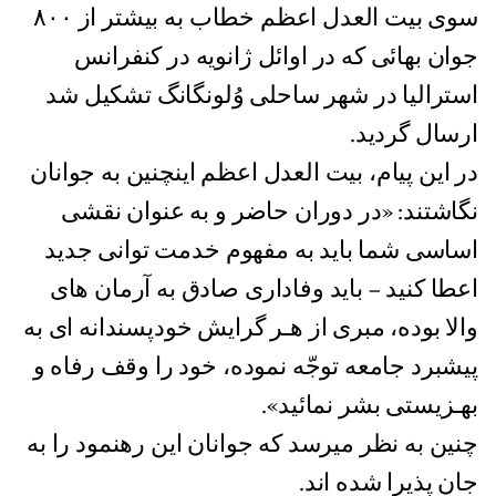
سوی بیت العدل اعظم خطاب به بیشتر از ۸۰۰
جوان بهائی که در اوائل ژانویه در کنفرانس
استرالیا در شهر ساحلی وُلونگانگ تشکیل شد
ارسال گردید.
در این پیام، بیت العدل اعظم اینچنین به جوانان
نگاشتند: «در دوران حاضر و به عنوان نقشی
اساسی شما باید به مفهوم خدمت توانی جدید
اعطا کنید – باید وفاداری صادق به آرمان های
والا بوده، مبری از هـر گرایش خودپسندانه ای به
پیشبرد جامعه توجّه نموده، خود را وقف رفاه و
بهـزیستی بشر نمائید».
چنین به نظر میرسد که جوانان این رهنمود را به
جان پذیرا شده اند.