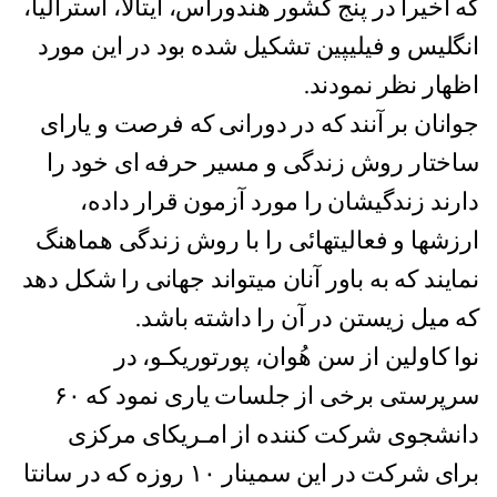
که اخیراً در پنج کشور هندوراس، ایتالا، استرالیا،
انگلیس و فیلیپین تشکیل شده بود در این مورد
اظهار نظر نمودند.
جوانان بر آنند که در دورانی که فرصت و یارای
ساختار روش زندگی و مسیر حرفه ای خود را
دارند زندگیشان را مورد آزمون قرار داده،
ارزشها و فعالیتهائی را با روش زندگی هماهنگ
نمایند که به باور آنان میتواند جهانی را شکل دهد
که میل زیستن در آن را داشته باشد.
نوا کاولین از سن هُوان، پورتوریکـو، در
سرپرستی برخی از جلسات یاری نمود که ۶۰
دانشجوی شرکت کننده از امـریکای مرکزی
برای شرکت در این سمینار ۱۰ روزه که در سانتا