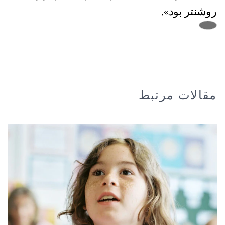
روشنتر بود».
مقالات مرتبط