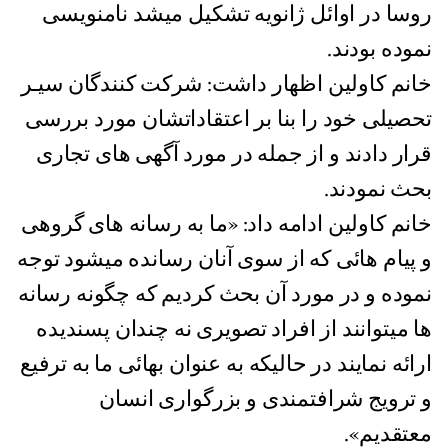
روسا در اوائل ژانویه تشکیل میشد نامنویسی
نموده بودند.
خانم کاولین اظهار داشت: شرکت کنندگان سیـر
تحصیلی خود را بنا بر اعتقاداتشان مورد بررسی
قرار دادند و از جمله در مورد آگهی های تجاری
بحث نمودند.
خانم کاولین ادامه داد: «ما به رسانه های گروهی
و پیام هائی که از سوی آنان رسانده میشود توجه
نموده و در مورد آن بحث کردیم که چگونه رسانه
ها میتوانند از افراد تصویری نه چندان پسندیده
ارائه نمایند در حالیکه به عنوان بهائی ما به ترفیع
و ترویج شرافتمندی و بزرگواری انسان
معتقدیم».