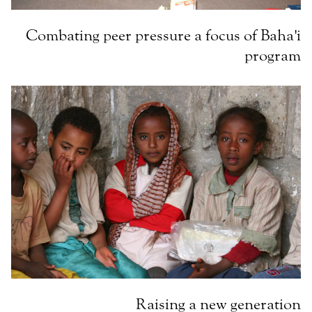
Combating peer pressure a focus of Baha'i
program
Raising a new generation