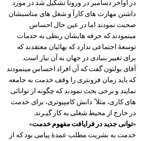
در اواخر دسامبر در ورونا تشکیل شد در مورد
داشتن مهارت های کارآ و شغل های مناسبشان
صحبت نمودند اما در عین حال احساس
مینمودند که حرفه هایشان ربطی به خدمات
توسعۀ اجتماعی ندارد که بهائیان معتقدند که
برای تغییر بنیادی در جهان به آن نیاز است.
آقای بولتون گفت که آن افراد احساس مینمودند
که باید زمان فزونتری را وقف خدمت به جامعه
نمایند و برخی بحث نمودند که چگونه از توانائی
های کاری، مثلا ً دانش کامپیوتری، برای خدمت
در خارج از محیط شغلی به کار گیـرند.
«توانی جدید در فرایافت مفهوم خدمت»
خدمت به بشریت مطلب عمدۀ پیامی بود که از