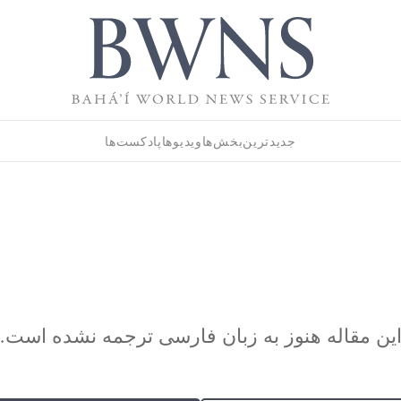
جدیدترین
بخش‌ها
ویدیوها
پادکست‌ها
ین مقاله هنوز به زبان فارسی ترجمه نشده است.