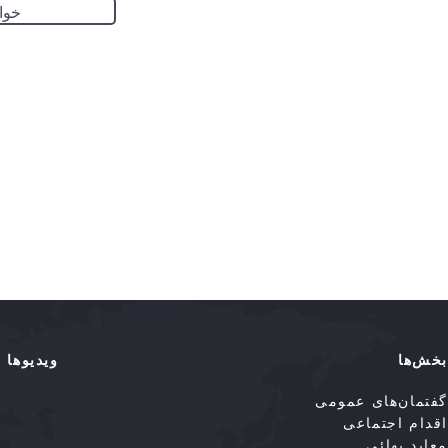
خوا
بخش‌ها
ویدیوها
گفتمان‌های عمومی
اقدام اجتماعی
معابد بهائی