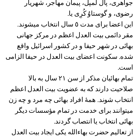
جواهری، پال لمپل، پیمان مهاجر، شهریار
رضوی، و گوستاوُ کُرِی یا.
این اعضا برای مدت ٥ سال انتخاب میشوند.
مقر دائمی بیت العدل اعظم در مرکز جهانی
بهائی در شهر حیفا و در کشور اسرائیل واقع
شده. سکونت اعضای بیت العدل در حیفا الزامی
است.
تمام بهائیان مذکر از سن ۲۱ سال به بالا
صلاحیت دارند که به عضویت بیت العدل اعظم
انتخاب شوند. همۀ افراد بهائی چه مرد و چه زن
میتوانند برای خدمت در تمام مؤسسات دیگر
بهائی انتخاب یا انتصاب گردند.
از تعالیم حضرت بهاءالله یکی ایجاد بیت العدل