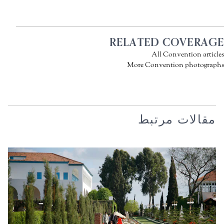
RELATED COVERAGE
All Convention articles
More Convention photographs
مقالات مرتبط