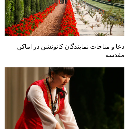
دعا و مناجات نمایندگان کانونشن در اماکن
مقدسه