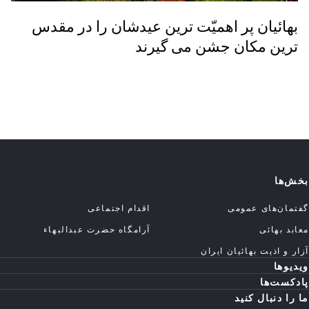
بهائیان پر اهمیّت ترین عیدشان را در مقدس
ترین مکان جشن می گیرند
بخش‌ها
گفتمان‌های عمومی
اقدام اجتماعی
معابد بهائی
آرامگاه حضرت عبدالبهاء
آزار و اذیت بهائیان ایران
ویدیوها
پادکست‌ها
ما را دنبال کنید