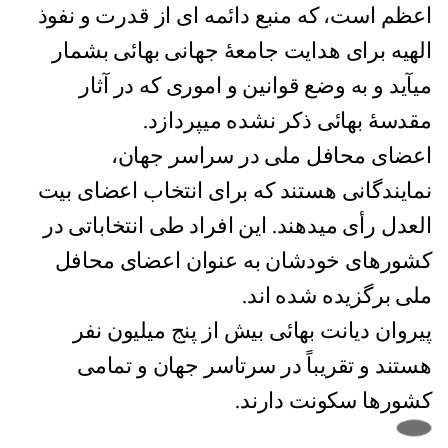
اعظم است، که منبع دائمه ای از قدرت و نفوذ
الهیه برای هدایت جامعۀ جهانی بهائی بشمار
میآید و به وضع قوانین و اموری که در آثار
مقدسۀ بهائی ذکر نشده میپردازد.
اعضای محافل ملی در سراسر جهان،
نمایندگانی هستند که برای انتخاب اعضای بیت
العدل رأی میدهند. این افراد طی انتخاباتی در
کشورهای خودشان به عنوان اعضای محافل
ملی برگزیده شده اند.
پیروان دیانت بهائی بیش از پنج میلیون نفر
هستند و تقریباً در سرتاسر جهان و تمامی
کشورها سکونت دارند.