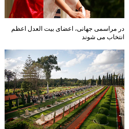
در مراسمی جهانی، اعضای بیت العدل اعظم
انتخاب می شوند