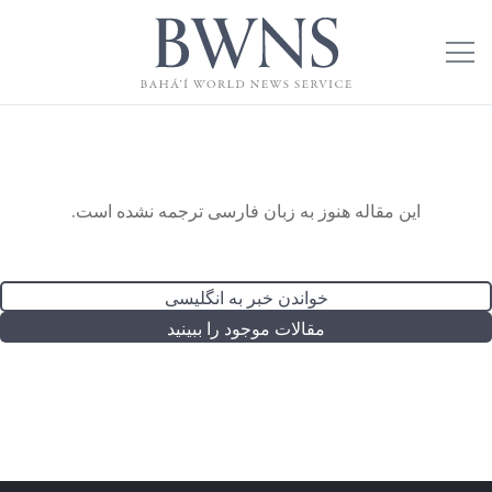
این مقاله هنوز به زبان فارسی ترجمه نشده است.
خواندن خبر به انگلیسی
مقالات موجود را ببینید