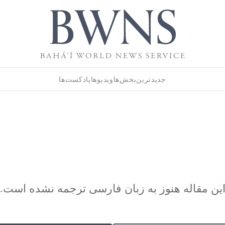
جدیدترین
بخش‌ها
ویدیوها
پادکست‌ها
ین مقاله هنوز به زبان فارسی ترجمه نشده است.