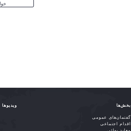
خوا
بخش‌ها
ویدیوها
گفتمان‌های عمومی
اقدام اجتماعی
معابد بهائی