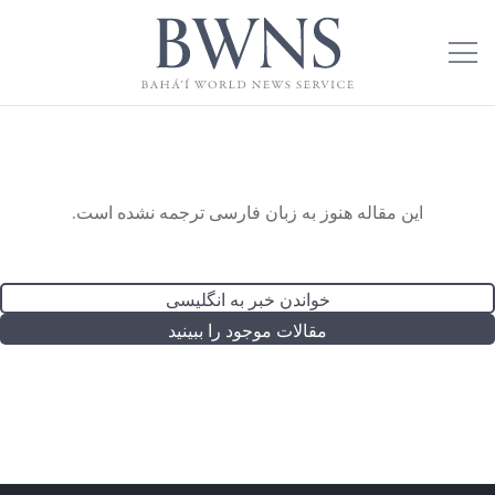
این مقاله هنوز به زبان فارسی ترجمه نشده است.
خواندن خبر به انگلیسی
مقالات موجود را ببینید