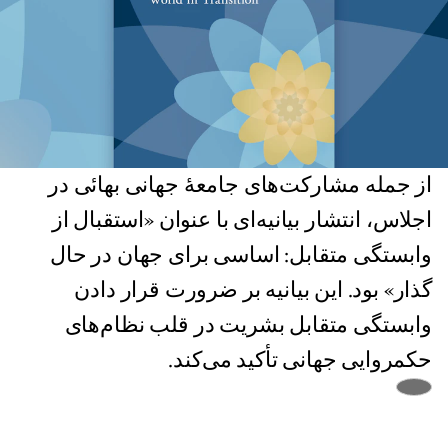
از جمله مشارکت‌های جامعهٔ جهانی بهائی در
اجلاس، انتشار بیانیه‌ای با عنوان «استقبال از
وابستگی متقابل: اساسی برای جهان در حال
گذار» بود. این بیانیه بر ضرورت قرار دادن
وابستگی متقابل بشریت در قلب نظام‌های
حکمروایی جهانی تأکید می‌کند.