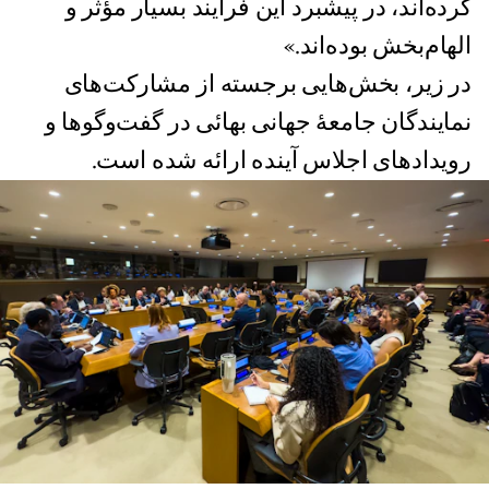
کرده‌اند، در پیشبرد این فرایند بسیار مؤثر و
الهام‌بخش بوده‌اند.»
در زیر، بخش‌هایی برجسته از مشارکت‌های
نمایندگان جامعهٔ جهانی بهائی در گفت‌وگو‌ها و
رویدادهای اجلاس آینده ارائه شده است.