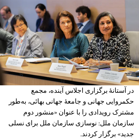
در آستانهٔ برگزاری اجلاس آینده، مجمع
حکمروایی جهانی و جامعهٔ جهانی بهائی، به‌طور
مشترک رویدادی را با عنوان «منشور دوم
سازمان ملل: نوسازی سازمان ملل برای نسلی
جدید» برگزار کردند.