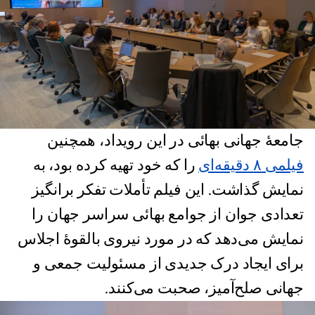
جامعهٔ جهانی بهائی در این رویداد،‌ همچنین
فیلمی ۸ دقیقه‌ای
را که خود تهیه کرده بود، به
نمایش گذاشت. این فیلم تأملات تفکر برانگیز
تعدادی جوان از جوامع بهائی سراسر جهان را
نمایش می‌دهد که در مورد نیروی بالقوۀ اجلاس
برای ایجاد درک جدیدی از مسئولیت جمعی و
جهانی صلح‌آمیز، صحبت می‌کنند.