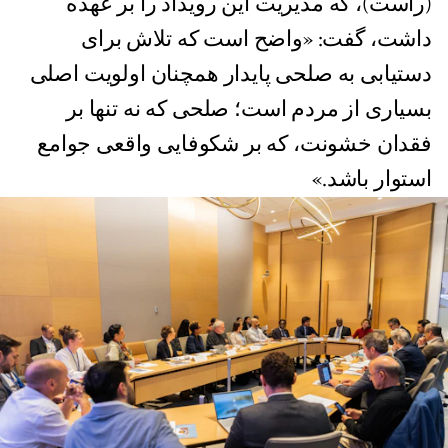
(راست)، که مدیریت این رویداد را بر عهده
داشت، گفت: «واضح است که تلاش برای
دستیابی به صلحی پایدار همچنان اولویت اصلی
بسیاری از مردم است؛ صلحی که نه تنها بر
فقدان خشونت، که بر شکوفایی واقعی جوامع
استوار باشد.»