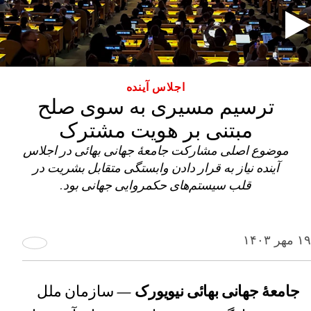
اجلاس آینده
ترسیم مسیری به سوی صلح
مبتنی بر هویت مشترک
موضوع اصلی مشارکت جامعهٔ جهانی بهائی در اجلاس
آینده نیاز به قرار دادن وابستگی متقابل بشریت در
قلب سیستم‌های حکمروایی جهانی بود.
۱۹ مهر ۱۴۰۳
جامعهٔ جهانی بهائی نیویورک
— سازمان ملل