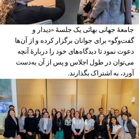
جامعهٔ جهانی بهائی یک جلسهٔ «دیدار و
گفت‌وگو» برای جوانان برگزار کرده و از آن‌‌ها
دعوت نمود تا دیدگاه‌های خود را دربارهٔ آنچه
می‌توان در طول اجلاس و پس از آن به‌دست
آورد، به اشتراک بگذارند.