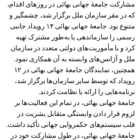
مشارکت جامعهٔ جهانی بهائی در روزهای اقدام،
که در مقر سازمان ملل برگزار شد، چشمگیر و
متنوع بود. جامعهٔ جهانی بهائی ۱۴ رویداد جانبی
رسمی را سازماندهی یا به‌طور مشترک تهیه
کرد و با مأموریت‌های دولتی متعدد در سازمان
ملل و آژانس‌های وابسته به آن همکاری نمود.
همچنین، نمایندگان جامعهٔ جهانی بهائی در ۱۲
رویداد که توسط سایر سازمان‌ها برگزار شد،
برنامه‌هایی را ارائه یا نظامت کردند.
جامعهٔ جهانی بهائی، در تمام این فعالیت‌ها بر
لزوم قرار دادن وابستگی متقابل بشریت در
قلب سیستم‌های حکمروایی جهانی تأکید داشت.
جامعهٔ جهانی بهائی، در طول مشارکت خود در