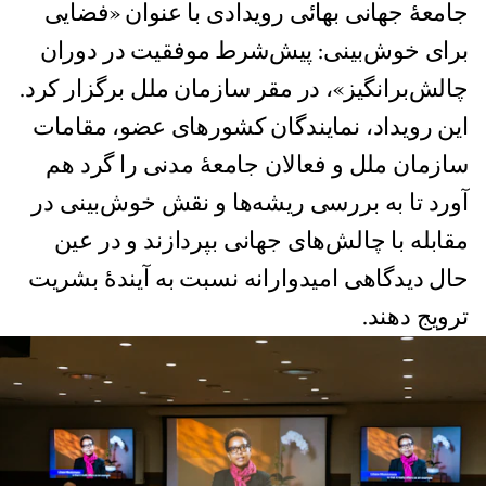
جامعهٔ جهانی بهائی رویدادی با عنوان «فضایی
برای خوش‌بینی: پیش‌شرط موفقیت در دوران
چالش‌برانگیز»، در مقر سازمان ملل برگزار کرد.
این رویداد، نمایندگان کشورهای عضو، مقامات
سازمان ملل و فعالان جامعهٔ مدنی را گرد هم
آورد تا به بررسی ریشه‌ها و نقش خوش‌بینی در
مقابله با چالش‌های جهانی بپردازند و در عین
حال دیدگاهی امیدوارانه نسبت به آیندهٔ بشریت
ترویج دهند.