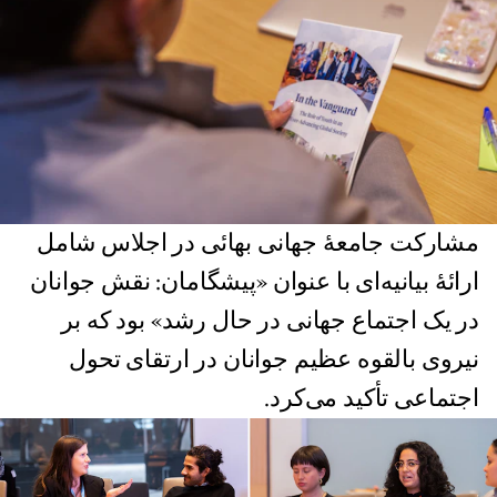
مشارکت‌ جامعهٔ جهانی بهائی در اجلاس شامل
ارائۀ بیانیه‌ای با عنوان «پیشگامان: نقش جوانان
در یک اجتماع جهانی در حال رشد» بود که بر
نیروی بالقوه عظیم جوانان در ارتقای تحول
اجتماعی تأکید می‌کرد.