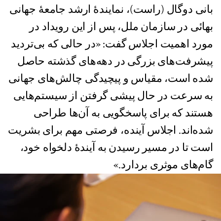
بانی دوگال (راست)، نمایندهٔ ارشد جامعهٔ جهانی
بهائی در سازمان ملل، پس از این رویداد در
مورد اهمیت اجلاس گفت: «در حالی که بی‌تردید
پیشرفت‌های بزرگی در دهه‌های گذشته حاصل
شده است، مقیاس و پیچیدگی چالش‌های جهانی
به سرعت در حال پیشی گرفتن از سیستم‌هایی
هستند که برای پاسخگویی به آن‌ها طراحی
شده‌اند. اجلاس آینده، فرصتی مهم برای بشریت
است تا در مسیر رسیدن به آیندۀ دلخواه خود،‌
گام‌های موثری بردارد.»