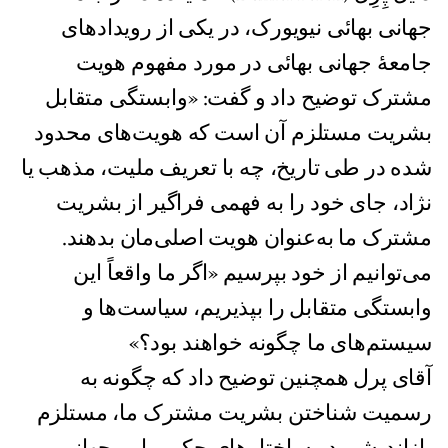
جهانی بهائی نیویورک، در یکی از رویدادهای
جامعهٔ جهانی بهائی در مورد مفهوم هویت
مشترک توضیح داد و گفت: «وابستگی متقابل
بشریت مستلزم آن است که هویت‌های محدود
شده در طی تاریخ، چه با تعریف ملیت، مذهب یا
نژاد، جای خود را به فهمی فراگیر از بشریت
مشترک ما به‌عنوان هویت اصلی‌مان بدهند.
می‌توانیم از خود بپرسیم «اگر ما واقعاً این
وابستگی متقابل را بپذیریم، سیاست‌ها و
سیستم‌های ما چگونه خواهند بود؟»
آقای پرل همچنین توضیح داد که چگونه به
رسمیت شناختن بشریت مشترک ما، مستلزم