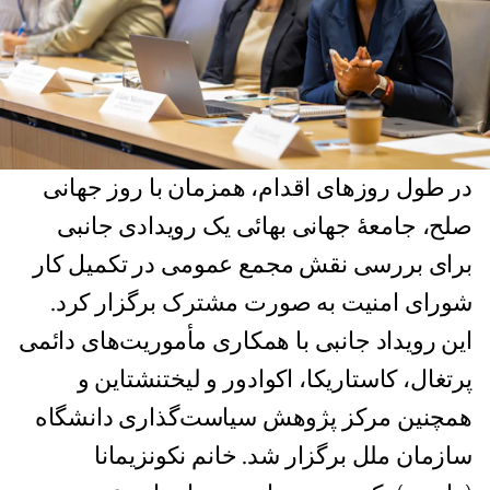
در طول روزهای اقدام، همزمان با روز جهانی
صلح، جامعهٔ جهانی بهائی یک رویدادی جانبی
برای بررسی نقش مجمع عمومی در تکمیل کار
شورای امنیت به صورت مشترک برگزار کرد.
این رویداد جانبی با همکاری مأموریت‌های دائمی
پرتغال، کاستاریکا، اکوادور و لیختنشتاین و
همچنین مرکز پژوهش سیاست‌گذاری دانشگاه
سازمان ملل برگزار شد. خانم نکونزیمانا