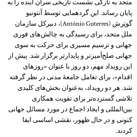
متحد به تازگی نشست تاریخی سران آینده را به
پایان رساند. این گردهمایی توسط آنتونیو
گوتِرش (António Guterres)، دبیرکل سازمان
ملل متحد، برای رسیدگی به چالش‌های فوری
جهانی و ترسیم مسیری برای حرکت به سوی
جهانی صلح‌آمیزتر و پایدارتر برگزار شد. پیش از
این رویداد مهم، دو روز با عنوان «روزهای
اقدام»، برای تعامل جامعهٔ مدنی در نظر گرفته
شد. هر دو رویداد، به‌عنوان بخش‌های کلیدی
تلاشی گسترده‌تر برای تقویت همکاری
بین‌المللی و ایجاد اجماع در مورد مسائل جهانی
کنونی و در حال ظهور، نقشی اساسی ایفا
کردند.