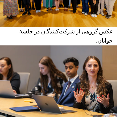
عکس گروهی از شرکت‌کنندگان در جلسهٔ
جوانان.