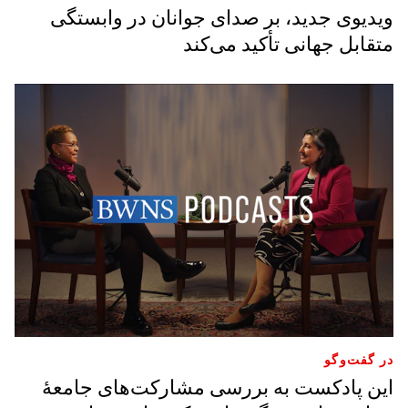
ویدیوی جدید، بر صدای جوانان در وابستگی
متقابل جهانی تأکید می‌کند
در گفت‌وگو
این پادکست به بررسی مشارکت‌های جامعۀ