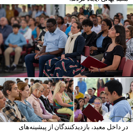
در داخل معبد، بازدیدکنندگان از پیشینه‌های