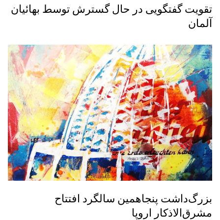
تقویت گفتگویی در حال گسترش توسط بهائیان
آلمان
بزرگ‌داشت پنجاهمین سالگرد افتتاح
مشرق‌الاذکار اروپا