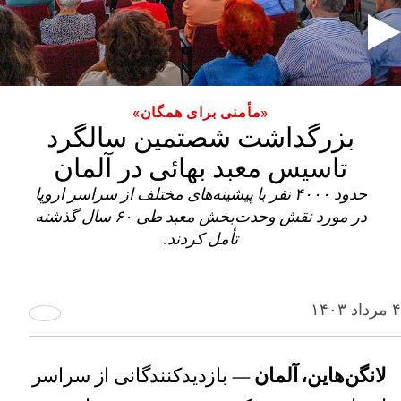
«مأمنی برای همگان»
بزرگداشت شصتمین سالگرد
تاسیس معبد بهائی در آلمان
حدود ۴۰۰۰ نفر با پیشینه‌های مختلف از سراسر اروپا
در مورد نقش وحدت‌بخش معبد طی ۶۰ سال گذشته
تأمل کردند.
۴ مرداد ۱۴۰۳
لانگن‌هاین، آلمان
— بازدیدکنندگانی از سراسر