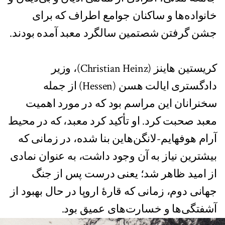
خانواده‌ها و ساکنان جوامع اطراف که برای
جشن گرفتن شصتمین سالگرد معبد آمده بودند.
کریستین هاینز (Christian Heinz)، وزیر
دادگستری ایالت هسن (Hessen) از جمله
سخنرانان این مراسم بود که در مورد اهمیت
معبد صحبت کرد. او تأکید کرد معبد، که در محیط
آرام هوفهایم-لانگن‌هاین بنا شده، در زمانی که
بیشترین نیاز به آن وجود داشت، به عنوان نمادی
از امید ظاهر شد؛ یعنی درست پس از جنگ
جهانی دوم، زمانی که قارۀ اروپا در حال بهبود از
آشفتگی‌ها و خسارت‌های عمیق بود.