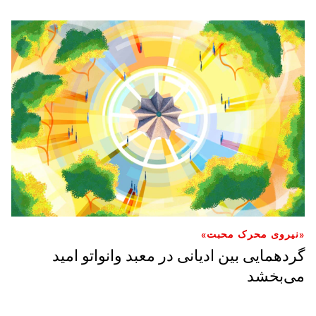
«نیروی محرک محبت»
گردهمایی بین ادیانی در معبد وانواتو امید
می‌بخشد