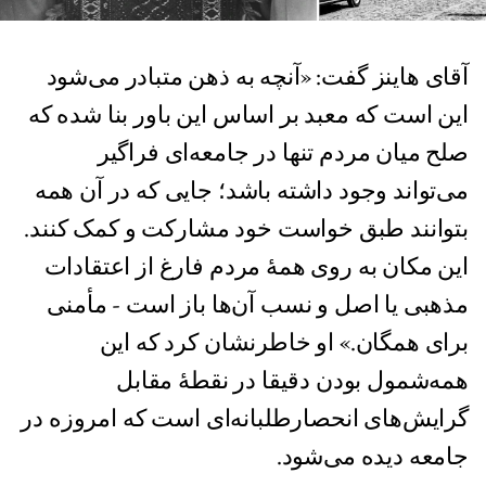
آقای هاینز گفت: «آنچه به ذهن متبادر می‌شود
این است که معبد بر اساس این باور بنا شده که
صلح میان مردم تنها در جامعه‌ای فراگیر
می‌تواند وجود داشته باشد؛ جایی که در آن همه
بتوانند طبق خواست خود مشارکت و کمک کنند.
این مکان به روی همۀ مردم فارغ از اعتقادات
مذهبی یا اصل و نسب آن‌ها باز است - مأمنی
برای همگان.» او خاطرنشان کرد که این
همه‌شمول بودن دقیقا در نقطۀ مقابل
گرایش‌های انحصار‌طلبانه‌ای است که امروزه در
جامعه دیده می‌شود.