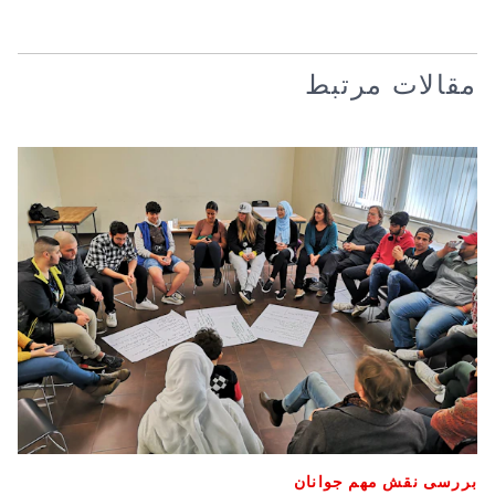
مقالات مرتبط
بررسی نقش مهم جوانان