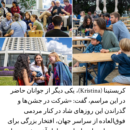
کریستینا (Kristina)، یکی دیگر از جوانان حاضر
در این مراسم، گفت: «شرکت در جشن‌ها و
گذراندن این روزهای شاد در کنار مردمی
فوق‌العاده‌ از سراسر جهان، افتخار بزرگی برای