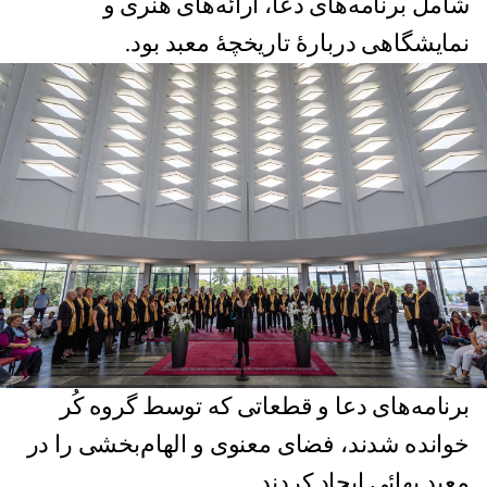
شامل برنامه‌های دعا، ارائه‌های هنری و
نمایشگاهی دربارۀ تاریخچۀ معبد بود.
برنامه‌های دعا و قطعاتی که توسط گروه کُر
خوانده شدند، فضای معنوی و الهام‌بخشی را در
معبد بهائی ایجاد کردند.