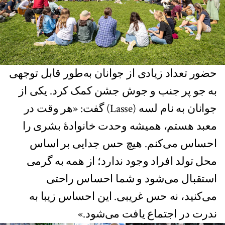
حضور تعداد زیادی از جوانان به‌طور قابل توجهی
به جو پر جنب و جوش جشن کمک کرد. یکی از
جوانان به نام لسه (Lasse) گفت: «هر وقت در
معبد هستم، همیشه وحدت خانوادۀ بشری را
احساس می‌کنم. هیچ حس جدایی بر اساس
محل تولد افراد وجود ندارد؛ از همه به گرمی
استقبال می‌شود و شما احساس راحتی
می‌کنید، نه حس غریبی. این احساس زیبا به
ندرت در اجتماع یافت می‌شود.»