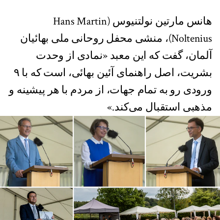
هانس مارتین نولتنیوس (Hans Martin
Noltenius)، منشی محفل روحانی ملی بهائیان
آلمان، گفت که این معبد «نمادی از وحدت
بشریت، اصل راهنمای آئین بهائی، است که با ۹
ورودی رو به تمام جهات، از مردم با هر پیشینه و
مذهبی استقبال می‌کند.»