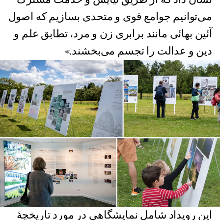
می‌توانیم جوامع قوی و متحدی بسازیم که اصول
آئین بهائی مانند برابری زن و مرد، تطابق علم و
دین و عدالت را تجسم می‌بخشند.»
این رویداد شامل نمایشگاهی در مورد تاریخچۀ