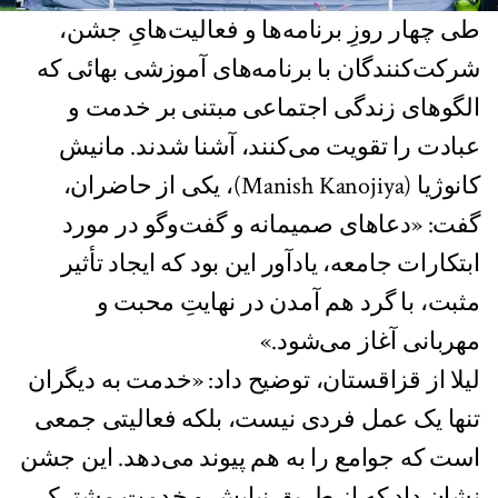
طی چهار روزِ برنامه‌ها و فعالیت‌هایِ جشن،
شرکت‌کنندگان با برنامه‌های آموزشی بهائی که
الگوهای زندگی اجتماعی مبتنی بر خدمت و
عبادت را تقویت می‌کنند، آشنا شدند. مانیش
کانوژیا (Manish Kanojiya)، یکی از حاضران،
گفت: «دعاهای صمیمانه و گفت‌وگو در مورد
ابتکارات جامعه، یادآور این بود که ایجاد تأثیر
مثبت، با گرد هم آمدن در نهایتِ محبت و
مهربانی آغاز می‌شود.»
لیلا از قزاقستان، توضیح داد: «خدمت به دیگران
تنها یک عمل فردی نیست، بلکه فعالیتی جمعی
است که جوامع را به هم پیوند می‌دهد. این جشن
نشان داد که از طریق نیایش و خدمت مشترک