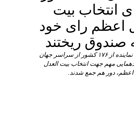
ی انتخاب بیت
ل ‌اعظم رای خود
ه صندوق ریختند
حدود ۱۲۵۰ نماینده از ۱۷۶ کشور از سراسر جهان
همایی مهم جهت انتخاب بیت العدل
اعظم، دور هم جمع شدند.