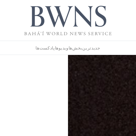
جدیدترین
بخش‌ها
ویدیوها
پادکست‌ها