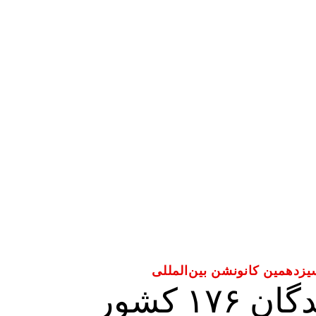
زدهمین کانونشن بین‌المللی
نمایندگان ۱۷۶ کشور