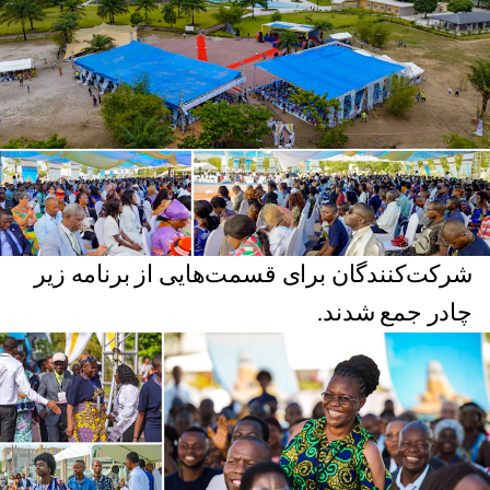
شرکت‌کنندگان برای قسمت‌هایی از برنامه زیر
چادر جمع شدند.