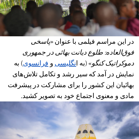
در این مراسم فیلمی با عنوان «
پاسخی
فوق‌العاده: طلوع دیانت بهائی در جمهوری
دموکراتیک کنگو
» (به ا
نگلیسی
و
فرانسوی
) به
نمایش در آمد که سیر رشد و تکامل تلاش‌های
بهائیان این کشور را برای مشارکت در پیشرفت
مادی و معنوی اجتماع خود به تصویر کشید.