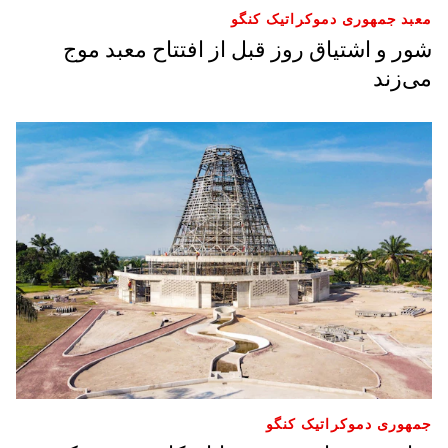
معبد جمهوری دموکراتیک کنگو
شور و اشتیاق روز قبل از افتتاح معبد موج
می‌زند
جمهوری دموکراتیک کنگو