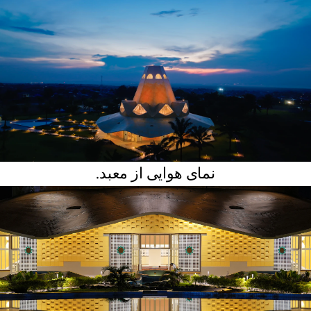
نمای هوایی از معبد.