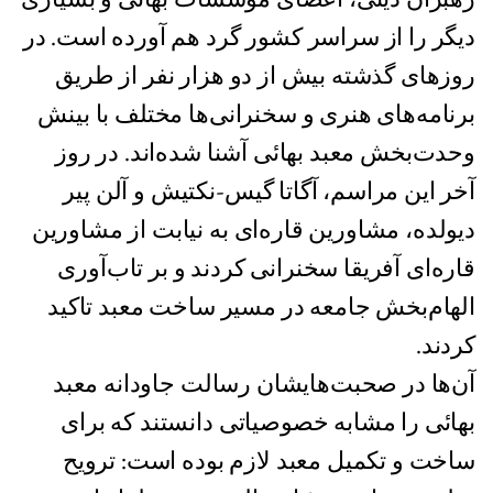
دیگر را از سراسر کشور گرد هم آورده است. در
روزهای گذشته بیش از دو هزار نفر از طریق
برنامه‌های هنری و سخنرانی‌ها مختلف با بینش
وحدت‌بخش معبد بهائی آشنا شده‌اند. در روز
آخر این مراسم، آگاتا گیس-نکتیش و آلن پیر
دیولده، مشاورین قاره‌ای به نیابت از مشاورین
قاره‌ای آفریقا سخنرانی کردند و بر تاب‌آوری
الهام‌بخش جامعه در مسیر ساخت معبد تاکید
کردند.
آن‌ها در صحبت‌هایشان رسالت جاودانه معبد
بهائی را مشابه خصوصیاتی دانستند که برای
ساخت و تکمیل معبد لازم بوده است: ترویح