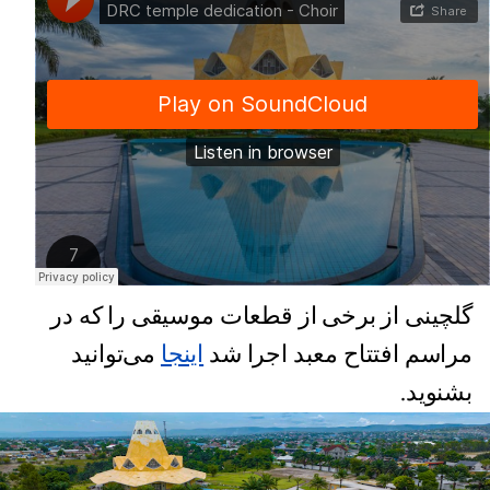
گلچینی از برخی از قطعات موسیقی را که در
مراسم افتتاح معبد اجرا شد
اینجا
می‌توانید
بشنوید.