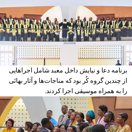
برنامه دعا و نیایش داخل معبد شامل اجراهایی
از چندین گروه کُر بود که مناجات‌ها و آثار بهائی
را به همراه موسیقی اجرا کردند.