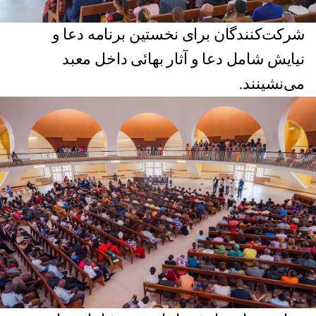
شرکت‌کنندگان برای نخستین برنامه دعا و
نیایش شامل دعا و آثار بهائی داخل معبد
می‌نشینند.