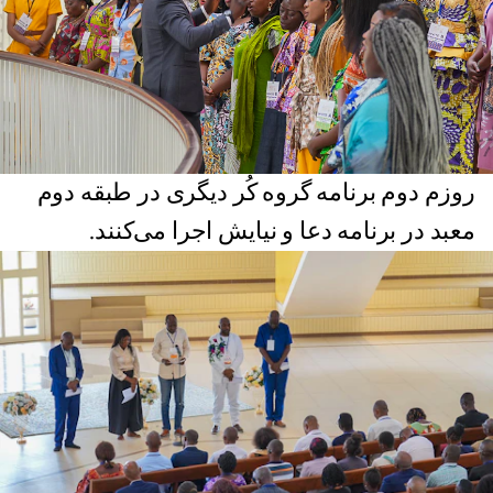
روزم دوم برنامه گروه کُر دیگری در طبقه دوم
معبد در برنامه دعا و نیایش اجرا می‌کنند.