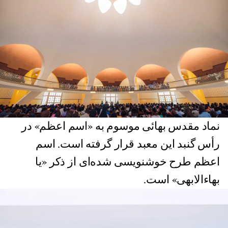
نماد مقدس بهائی موسوم به «اسم اعظم» در
رأس گنبد این معبد قرار گرفته است. اسم
اعظم طرح خوشنویسی‌ شده‌ای از ذکر «یا
بهاءالابهی» است.