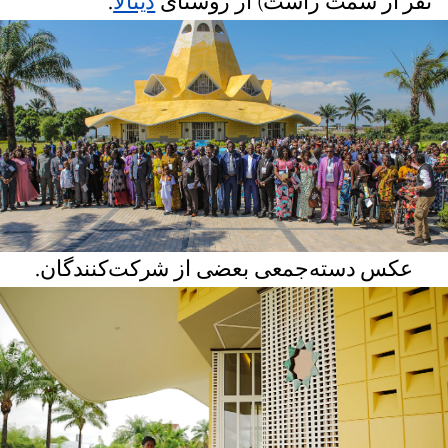
نفر از سمت راست) از روستای
دیتالا
.
عکس دسته‌جمعی بعضی از شرکت‌کنندگان.