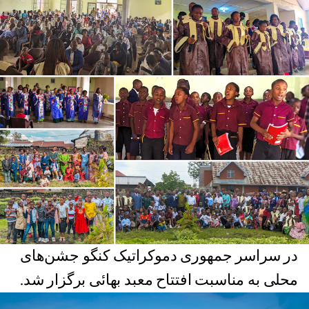
در سراسر جمهوری دموکراتیک کنگو جشن‌های
محلی به مناسبت افتتاح معبد بهائی برگزار شد.