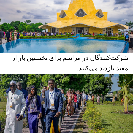
شرکت‌کنندگان در مراسم برای نخستین بار از
معبد بازدید می‌کنند.