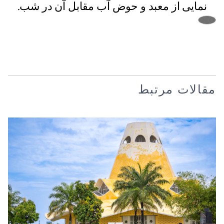
نمایی از معبد و حوض آب مقابل آن در شب.
مقالات مرتبط