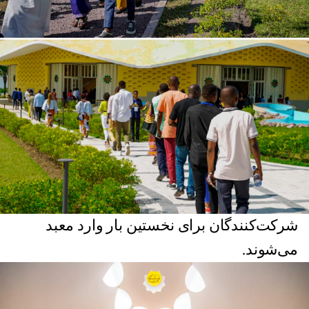
شرکت‌کنندگان برای نخستین بار وارد معبد
می‌شوند.