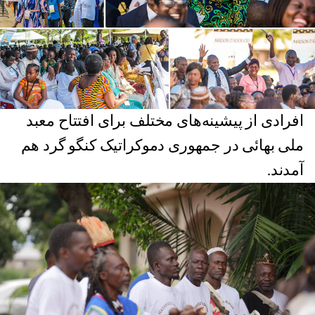
افرادی از پیشینه‌های مختلف برای افتتاح معبد
ملی بهائی در جمهوری دموکراتیک کنگو گرد هم
آمدند.