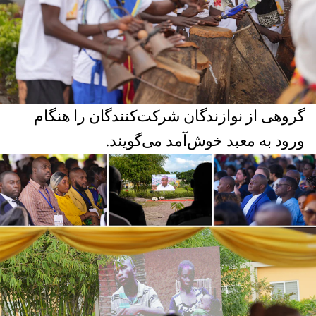
گروهی از نوازندگان شرکت‌کنندگان را هنگام
ورود به معبد خوش‌آمد می‌گویند.