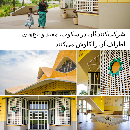
شرکت‌کنندگان در سکوت، معبد و باغ‌های
اطراف آن را کاوش می‌کنند.