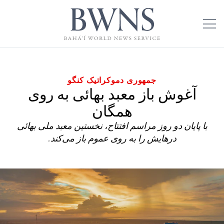
جمهوری دموکراتیک کنگو
آغوش باز معبد بهائی به روی
همگان
با پایان دو روز مراسم افتتاح، نخستین معبد ملی بهائی
درهایش را به روی عموم باز می‌کند.