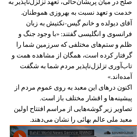
صلح در میان پریشان‌حالی، تعهد تزلزل‌ناپذیر به
خدمت و تعهد نسبت به بهروزی هموطنان.
آقای دیولده و خانم گیس-نکتیش به زبان
فرانسوی و انگلیسی گفتند: «با وجود جنگ و
ظلم و ستم‌های مختلفی که سرزمین شما را
گرفتار کرده است، همگان از مشاهده همت و
تاب‌آوری تزلزل‌ناپذیر مردم شما به شگفت
آمده‌اند.»
اکنون درهای این معبد به روی عموم مردم از
پیشینه‌ها و اقشار مختلف باز است.‌
تصاویر زیر گوشه‌هایی از مراسم افتتاح اولین
معبد ملی عالم بهائی را نشان می‌دهند.