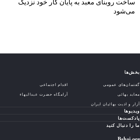
ساخت روبنای معبد به پایان کار خود نزدیک
می‌شود
بخش‌ها
گفتمان‌های عمومی
اقدام اجتماعی
معابد بهائی
آرامگاه حضرت عبدالبهاء
آزار و اذیت بهائیان ایران
ویدیوها
پادکست‌ها
ما را دنبال کنید
Bahai.org