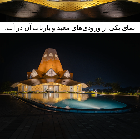
نمای یکی از ورودی‌های معبد و بازتاب آن در آب.