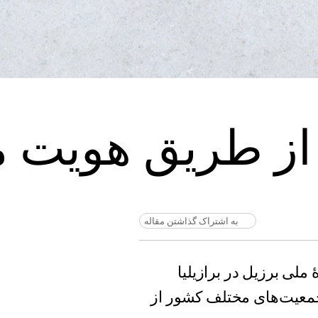
ه از طریق هویت
به اشتراک گذاشتن مقاله
ملی برزیل در برازیلیا
معیت‌های مختلف کشور از