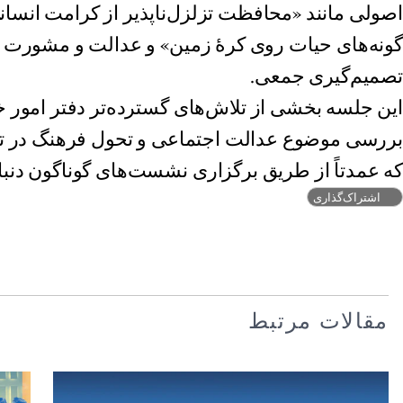
اصولی مانند «محافظت تزلزل‌ناپذیر از کرامت انسانی
گونه‌های حیات روی کرهٔ زمین» و عدالت و مشورت به
تصمیم‌گیری جمعی.
این جلسه بخشی از تلاش‌های گسترده‌تر دفتر امور خ
بررسی موضوع عدالت اجتماعی و تحول فرهنگ در تع
که عمدتاً از طریق برگزاری نشست‌های گوناگون دنبا
اشتراک‌گذاری
مقالات مرتبط