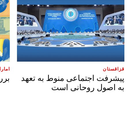
قزاقستان
امارا
پیشرفت اجتماعی منوط به تعهد
برر
به اصول روحانی است