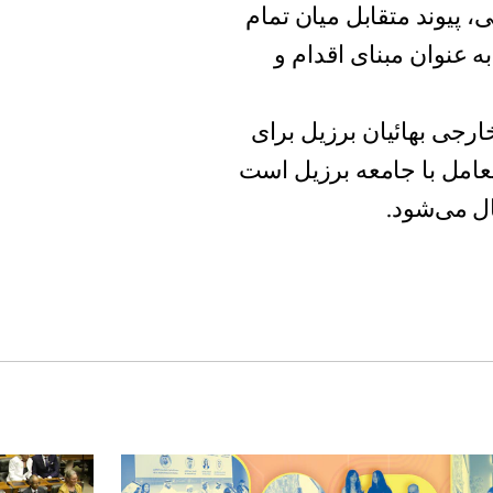
، پیوند متقابل میان تمام
 عنوان مبنای اقدام و
ارجی بهائیان برزیل برای
امل با جامعه برزیل است
ل می‌شود.