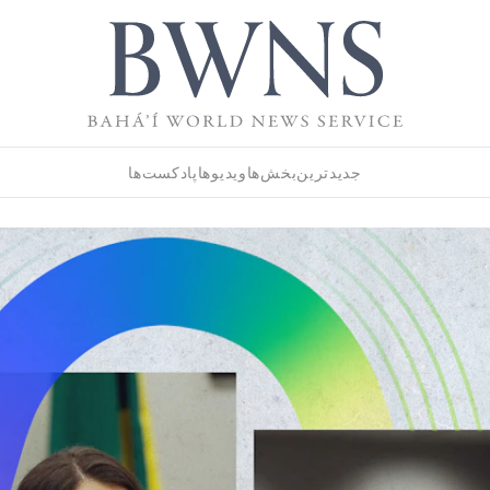
جدیدترین
بخش‌ها
ویدیوها
پادکست‌ها