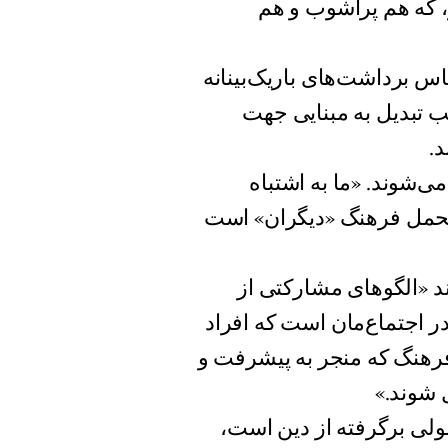
ر، که هم پرآشوب و هم
اس برداشت‌های باریک‌بینانه
 تبدیل به مبنایی جهت
.
می‌شوند. «ما به اشتباه
 تحمل فرهنگ «دیگران» است
ند «الگوهای مشارکتی از
 در اجتماع‌مان است که افراد
 فرهنگ که منجر به پیشرفت و
 شوند.»
ولی برگرفته از دین است،