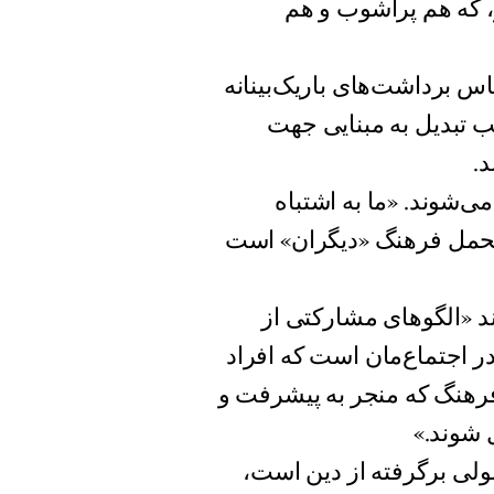
ر، که هم پرآشوب و هم
اس برداشت‌های باریک‌بینانه
 تبدیل به مبنایی جهت
.
می‌شوند. «ما به اشتباه
 تحمل فرهنگ «دیگران» است
ند «الگوهای مشارکتی از
 در اجتماع‌مان است که افراد
 فرهنگ که منجر به پیشرفت و
 شوند.»
ولی برگرفته از دین است،