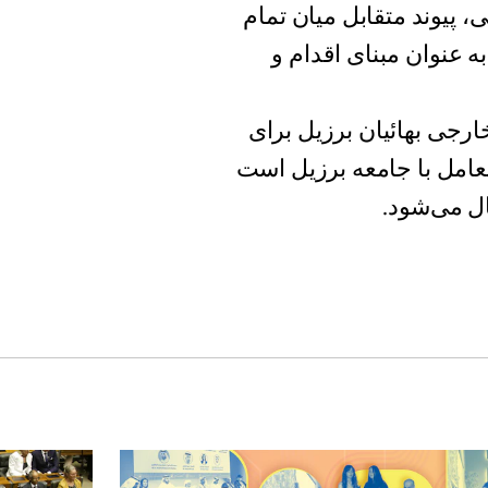
، پیوند متقابل میان تمام
 عنوان مبنای اقدام و
ارجی بهائیان برزیل برای
امل با جامعه برزیل است
ل می‌شود.