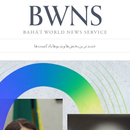
جدیدترین
بخش‌ها
ویدیوها
پادکست‌ها