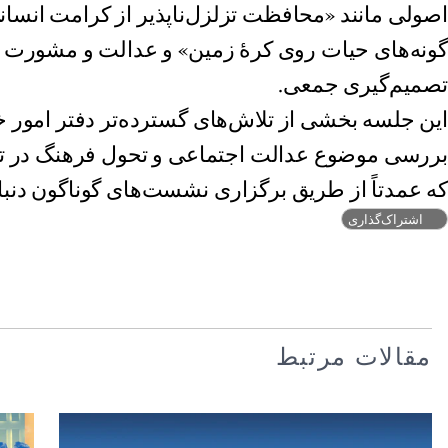
اصولی مانند «محافظت تزلزل‌ناپذیر از کرامت انسانی
گونه‌های حیات روی کرهٔ زمین» و عدالت و مشورت به
تصمیم‌گیری جمعی.
این جلسه بخشی از تلاش‌های گسترده‌تر دفتر امور خ
بررسی موضوع عدالت اجتماعی و تحول فرهنگ در تع
که عمدتاً از طریق برگزاری نشست‌های گوناگون دنبا
اشتراک‌گذاری
مقالات مرتبط