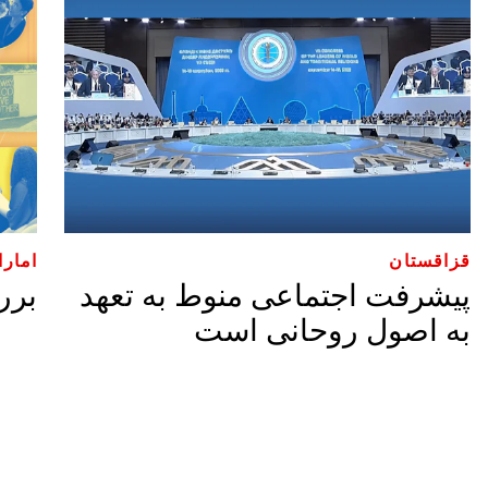
قزاقستان
امارا
پیشرفت اجتماعی منوط به تعهد
برر
به اصول روحانی است