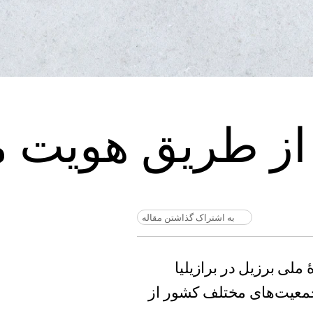
ه از طریق هویت
به اشتراک گذاشتن مقاله
ملی برزیل در برازیلیا
معیت‌های مختلف کشور از