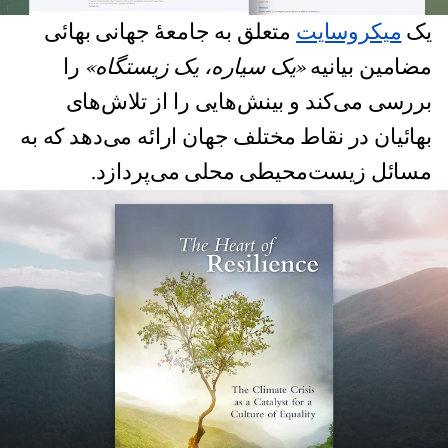
یک
میکروسایت
متعلق به جامعهٔ جهانی بهائی
مضامین بیانیه
«یک سیاره، یک زیستگاه»
را
بررسی می‌کند و بینش‌هایی را از تلاش‌های
بهائیان در نقاط مختلف جهان ارائه می‌دهد که به
مسائل زیست‌محیطی محلی می‌پردازد.