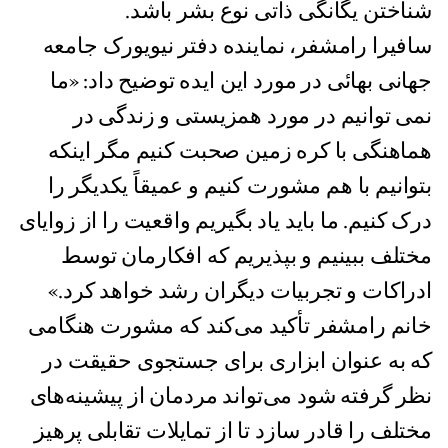
شناختن یگانگی ذاتی نوع بشر باشد.
سافیرا رامشفر، نماینده دفتر نیویورک جامعه
جهانی بهائی در مورد این ایده توضیح داد: «ما
نمی توانیم در مورد همزیستی و زندگی در
هماهنگی با کره زمین صحبت کنیم مگر اینکه
بتوانیم با هم مشورت کنیم و عمیقاً یکدیگر را
درک کنیم. ما باید یاد بگیریم واقعیت را از زوایای
مختلف ببینیم و بپذیریم که افکارمان توسط
ادراکات و تجربیات دیگران رشد خواهد کرد.»
خانم رامشفر تأکید می‌کند که مشورت هنگامی
که به عنوان ابزاری برای جستجوی حقیقت در
نظر گرفته شود می‌تواند مردمان از پیشینه‌های
مختلف را قادر سازد تا از تمایلات تقابلی پرهیز