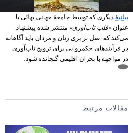
بیانیهٔ
دیگری که توسط جامعهٔ جهانی بهائی با
عنوان
«قلب تاب‌آوری»
منتشر شده پیشنهاد
می‌کند که اصل برابری زنان و مردان باید آگاهانه
در فرآیندهای حکمروایی برای ترویج تاب‌آوری
در مواجهه با بحران اقلیمی گنجانده شود.
مقالات مرتبط