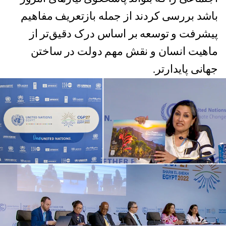
باشد بررسی کردند از جمله بازتعریف مفاهیم
پیشرفت و توسعه بر اساس درک دقیق‌تر از
ماهیت انسان و نقش مهم دولت در ساختن
جهانی پایدارتر.