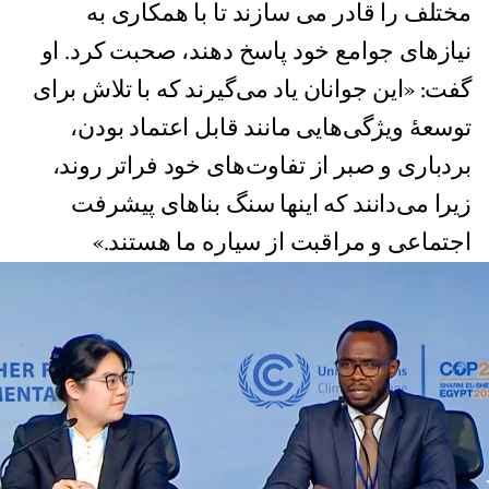
مختلف را قادر می سازند تا با همکاری به
نیازهای جوامع خود پاسخ دهند، صحبت کرد. او
گفت: «این جوانان یاد می‌گیرند که با تلاش برای
توسعهٔ ویژگی‌هایی مانند قابل اعتماد بودن،
بردباری و صبر از تفاوت‌های خود فراتر روند،
زیرا می‌دانند که اینها سنگ بناهای پیشرفت
اجتماعی و مراقبت از سیاره ما هستند.»