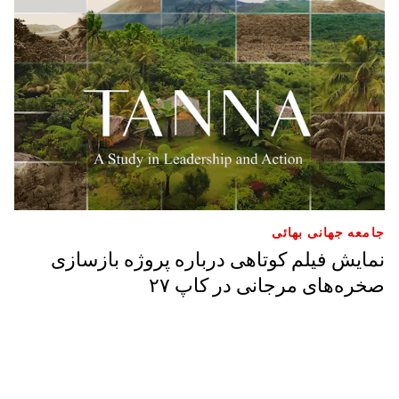
جامعه جهانی بهائی
نمایش فیلم کوتاهی درباره پروژه بازسازی
صخره‌های مرجانی در کاپ ۲۷