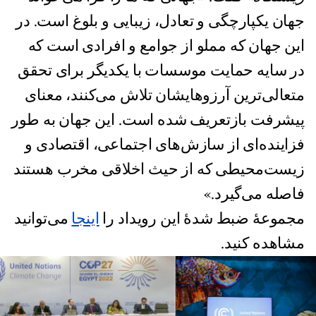
جهان یکپارچگی و تعادل، زیبایی و بلوغ است. در
این جهان که مملو از جوامع و افرادی است که
در سایه حمایت موسسات با یکدیگر برای تحقق
متعالی‌ترین آرزوهایشان تلاش می‌کنند، معنای
پیشرفت بازتعریف شده است. این جهان به طور
فزاینده‌ای از سازش‌های اجتماعی، اقتصادی و
زیست‌محیطی که از حیث اخلاقی مخرب هستند
فاصله می‌گیرد.»
مجموعهٔ ضبط شدهٔ این رویداد را
اینجا
می‌توانید
مشاهده کنید.