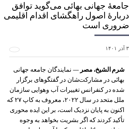
جامعهٔ جهانی بهائی می‌گوید توافق
دربارهٔ اصول راهگشای اقدام اقلیمی
ضروری است
۳ آذر ۱۴۰۱
شرم الشیخ، مصر
— نمایندگان جامعه جهانی
بهائی در مشارکت‌شان در گفتگو‌های برگزار
شده در کنفرانس تغییرات آب‌ وهوایی سازمان
ملل متحد در سال ۲۰۲۲، معروف به کاپ ۲۷ که
اکنون به پایان نزدیک است، بر این ایده محوری
تأکید کردند که اگر بشریت بخواهد به وجوه