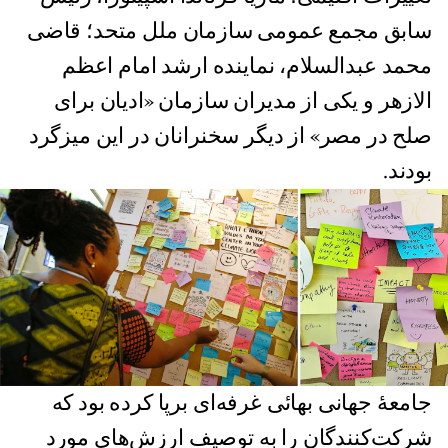
سابق مجمع عمومی سازمان ملل متحد؛ قاضی
محمد عبدالسلام، نماینده ارشد امام اعظم
الازهر و یکی از مدیران سازمان «ادیان برای
صلح در مصر» از دیگر سخنرانان در این میزگرد
بودند.
جامعهٔ جهانی بهائی غرفه‌ای برپا کرده بود که
شرکت‌کنندگان را به توصیف ارزش‌های مورد