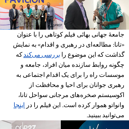
جامعهٔ جهانی بهائی فیلم کوتاهی را با عنوان
«تانا: مطالعه‌ای در رهبری و اقدام» به نمایش
گذاشت که این موضوع را
بررسی می‌کند
که
چگونه روابط سازنده میان افراد، جامعه و
موسسات راه را برای یک اقدام اجتماعی به
رهبری جوانان برای احیا و محافظت از
اکوسیستم صخره‌های مرجانی سواحل تانا،
وانواتو هموار کرده است. این فیلم را در
اینجا
می‌توانید ببینید.