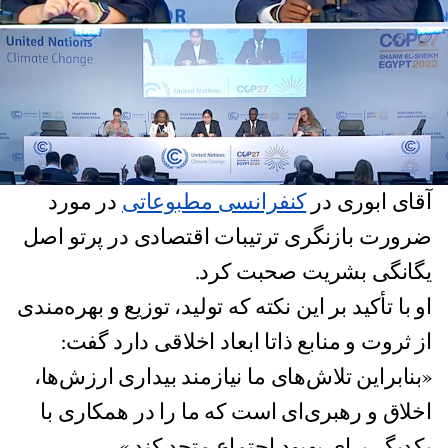
آقای ابوری در
کنفرانسی مطبوعاتی
در مورد
ضرورت بازنگری ترتیبات اقتصادی در پرتو اصل
یگانگی بشریت صحبت کرد.
او با تأکید بر این نکته که تولید، توزیع و بهره‌مندی
از ثروت و منابع ذاتا ابعاد اخلاقی دارد گفت:
«بنابراین تلاش‌های ما نیازمند بیداری ارزش‌ها،
اخلاق و رهبری‌ای است که ما را در همکاری با
یکدیگر برای بهبود اجتماع متحد کند.»