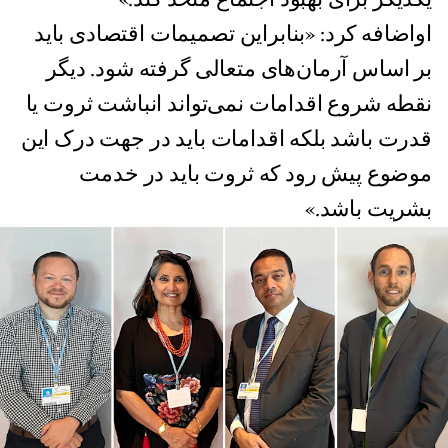
اواضافه کرد: «بنابراین تصمیمات اقتصادی باید
بر اساس آرمان‌های متعالی گرفته شود. دیگر
نقطه شروع اقدامات نمی‌تواند انباشت ثروت یا
قدرت باشد بلکه اقدامات باید در جهت درک این
موضوع پیش رود که ثروت باید در خدمت
بشریت باشد.»