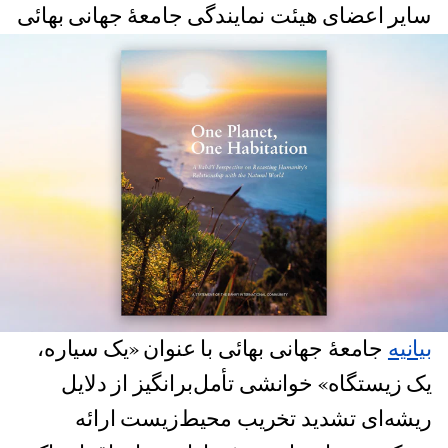
سایر اعضای هیئت نمایندگی جامعهٔ جهانی بهائی
بیانیه
جامعهٔ جهانی بهائی با عنوان «یک سیاره،
یک زیستگاه» خوانشی تأمل‌برانگیز از دلایل
ریشه‌ای تشدید تخریب محیط‌زیست ارائه