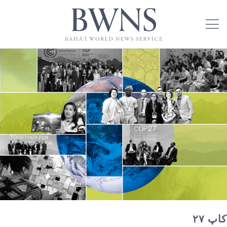
کاپ ۲۷