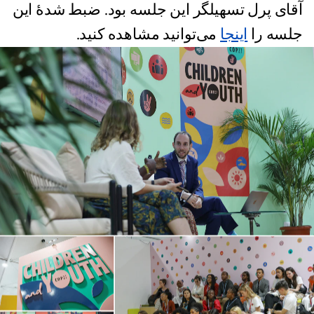
آقای پرل تسهیلگر این جلسه بود. ضبط شدهٔ این
جلسه را
اینجا
می‌توانید مشاهده کنید.