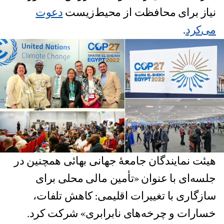
نیاز برای محافظت از محیط‌زیست
دعوت
می‌کرد
.
هیئت نمایندگان جامعهٔ جهانی بهائی همچنین در
جلسه‌ای با عنوان «تأمین مالی محلی برای
سازگاری با تغییرات اقلیمی: کاهش تلفات،
خسارات و چرخه‌های نابرابری» شرکت کرد.