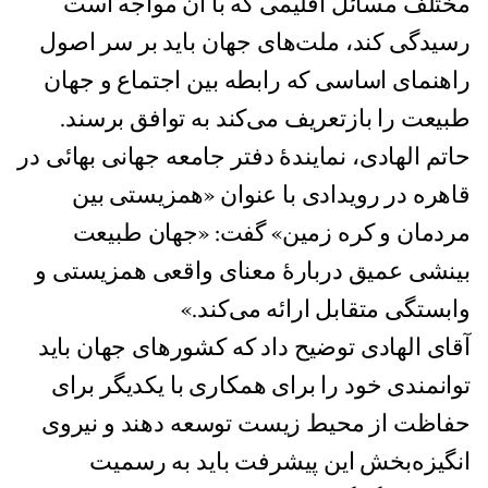
مختلف مسائل اقلیمی که با آن مواجه است
رسیدگی کند، ملت‌های جهان باید بر سر اصول
راهنمای اساسی که رابطه بین اجتماع و جهان
طبیعت را بازتعریف می‌کند به توافق برسند.
حاتم الهادی، نمایندهٔ دفتر جامعه جهانی بهائی در
قاهره در رویدادی با عنوان «همزیستی بین
مردمان و کره زمین» گفت: «جهان طبیعت
بینشی عمیق دربارهٔ معنای واقعی همزیستی و
وابستگی متقابل ارائه می‌کند.»
آقای الهادی توضیح داد که کشورهای جهان باید
توانمندی خود را برای همکاری با یکدیگر برای
حفاظت از محیط زیست توسعه دهند و نیروی
انگیزه‌بخش این پیشرفت باید به رسمیت