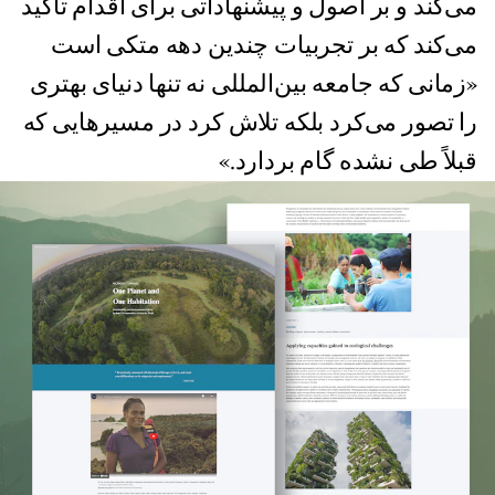
می‌کند و بر اصول و پیشنهاداتی برای اقدام تاکید
می‌کند که بر تجربیات چندین دهه متکی است
«زمانی که جامعه بین‌المللی نه تنها دنیای بهتری
را تصور می‌کرد بلکه تلاش کرد در مسیرهایی که
قبلاً طی نشده گام بردارد.»