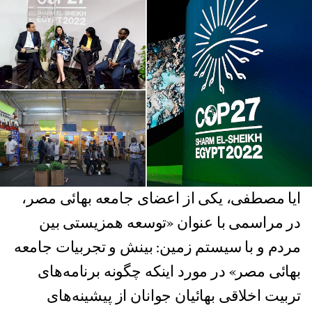
ایا مصطفی، یکی از اعضای جامعه بهائی مصر،
در مراسمی با عنوان «توسعه همزیستی بین
مردم و با سیستم زمین: بینش و تجربیات جامعه
بهائی مصر» در مورد اینکه چگونه برنامه‌های
تربیت اخلاقی بهائیان جوانان از پیشینه‌های