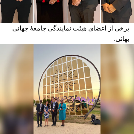
برخی از اعضای هیئت نمایندگی جامعهٔ جهانی
بهائی.