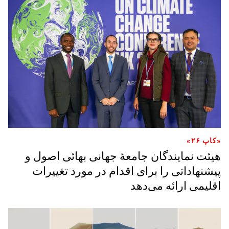
«کاپ ۲۶»
هیئت نمایندگان جامعهٔ جهانی بهائی اصول و
پیشنهاداتی را برای اقدام در مورد تغییرات
اقلیمی ارائه می‌دهد