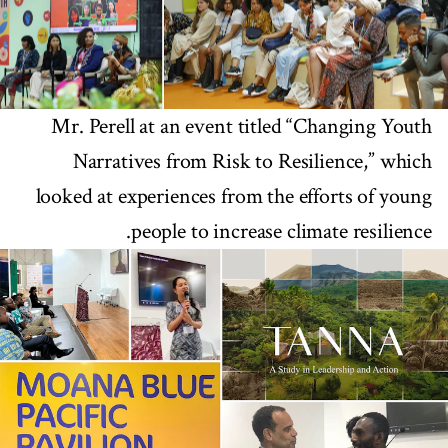
Mr. Perell at an event titled “Changing Youth
Narratives from Risk to Resilience,” which
looked at experiences from the efforts of young
people to increase climate resilience.