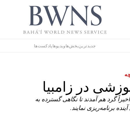
جدیدترین
بخش‌ها
ویدیوها
پادکست‌ها
چه
وزشی در زامبیا
یراً گرد هم آمدند تا نگاهی گسترده به
نده برنامه‌ریزی نمایند.