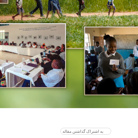
به اشتراک گذاشتن مقاله