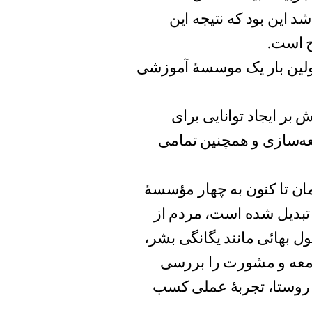
 این بود که نتیجه این
ح است.
 که برای اولین بار یک موسسهٔ آموزشی
بر ایجاد توانایی برای
عه‌سازی و همچنین تمامی
ن تا کنون به چهار مؤسسهٔ
تبدیل شده است، مردم از
ل بهائی مانند یگانگی بشر،
امعه و مشورت را بررسی
 روستا، تجربهٔ عملی کسب