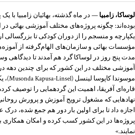
لوساکا، زامبیا
— در ماه گذشته، بهائیان زامبیا با
بوده‌اند: چگونه پروژه‌های مختلف آموزشی بهائی در ا
یکپارچه و منسجم را از دوران کودکی تا بزرگسالی ار
مؤسسات بهائی و سازمان‌های الهام‌گرفته از آموزه‌های 
مدت پنج روز در لوساکا گرد هم آمدند تا دیدگاهی وس
آموزشی مختلف در این کشور که برای چندین دهه در ج
موسوندا 
قاره‌ای آفریقا، اهمیت این گردهمایی را توصیف کرده 
نهادهایی که مشغول ترویج آموزش و پرورش روحانی و
اجازه داد تا برای اولین بار دور هم جمع شده، درک 
پروژه‌ها در این کشور کسب کرده و امکان همکاری بس
نمایند.»