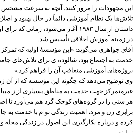
این مجهودات را مرور کنند. آنچه به سرعت مشخص شد
تلاش‌ها یک نظام آموزشی دائماً در حال بهبود و اصلا
داستان از سال ۱۹۸۳ آغاز می‌شود، زمانی
در زمینه آموزش اخلاقی تأسیس شد.
آقای جواهری می‌گوید: «این مؤسسهٔ اولیه که تمرکزش 
خدمت به اجتماع بود، شالوده‌ای برای تلاش‌های جام
پروژه‌های آموزشی متعاقب آن را فراهم کرد.»
وی توضیح می‌دهد که چگونه این مؤسسه که از آن زما
غیرمتمرکز جهت خدمت به مناطق بسیاری از زامبیا 
هر سنی را در گروه‌های کوچک گرد هم می‌آورد تا اصو
برابری زن و مرد، اهمیت زندگی توام با خدمت به ج
کرده و درباره بکارگیری این اصول در زندگی محله و
نمایند.