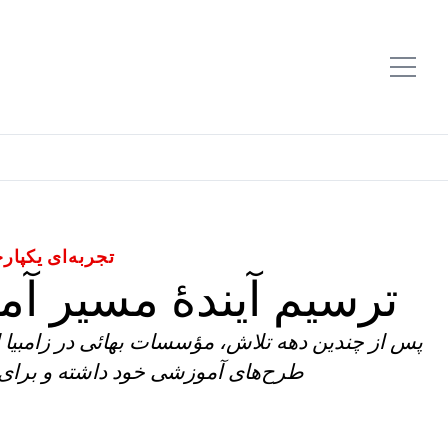
تجربه‌ای یکپار
ترسیم آیندهٔ مسیر آم
پس از چندین دهه‌ تلاش، مؤسسات بهائی در زامبیا اخ
طرح‌های آموزشی خود داشته و برای آی