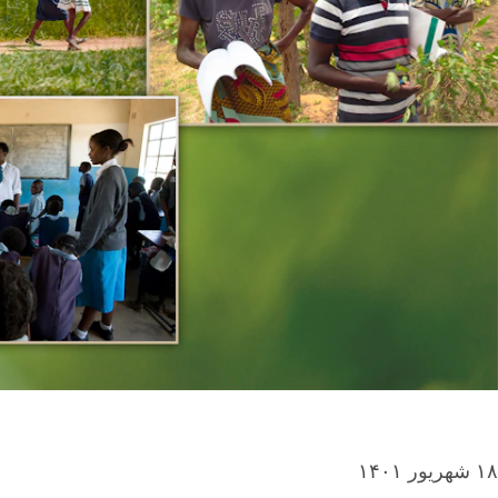
۱۸ شهریور ۱۴۰۱