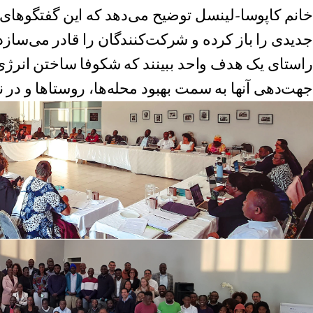
خانم کاپوسا-لینسل توضیح می‌دهد که این گفتگوهای
جدیدی را باز کرده و شرکت‌کنندگان را قادر می‌سازد 
راستای یک هدف واحد ببینند که شکوفا ساختن انرژی‌
جهت‌دهی آنها به سمت بهبود محله‌ها، روستاها و در 