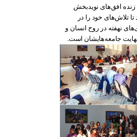
 زنده افق‌های نویدبخش
تا تلاش‌های خود را در
های نهفته در روح انسان و
نهایت جامعه‌‌هایشان است.