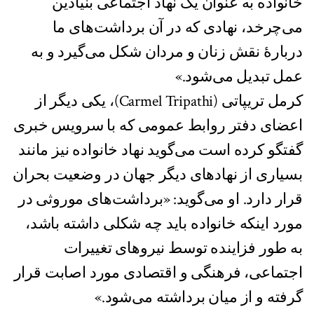
خانواده به عنوان یک نهاد اجتماعی بنیادین
می‌چرخد، نهادی که در آن برداشت‌های ما
دربارهٔ نقش زنان و مردان شکل می‌گیرد و به
عمل تبدیل می‌شود.»
کرمل تریپاتی (Carmel Tripathi)، یکی دیگر از
اعضای دفتر روابط عمومی که با سرویس خبری
گفتگو کرده است می‌گوید نهاد خانواده نیز مانند
بسیاری از نهادهای دیگر جهان در وضعیت بحران
قرار دارد. او می‌گوید: «برداشت‌های موروثی در
مورد اینکه خانواده باید چه شکلی داشته باشد،
به طور فزاینده‌ توسط نیروهای تغییرات
اجتماعی، فرهنگی و اقتصادی مورد اصابت قرار
گرفته و از میان برداشته می‌شود.»