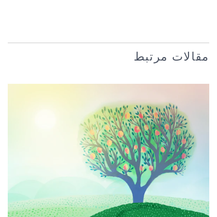
مقالات مرتبط