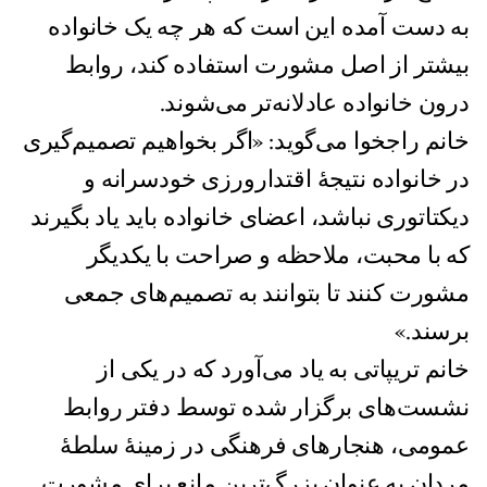
به دست آمده این است که هر چه یک خانواده
بیشتر از اصل مشورت استفاده کند، روابط
درون خانواده عادلانه‌تر می‌شوند.
خانم راجخوا می‌گوید: «اگر بخواهیم تصمیم‌گیری
در خانواده نتیجهٔ اقتدارورزی خودسرانه و
دیکتاتوری نباشد، اعضای خانواده باید یاد بگیرند
که با محبت، ملاحظه و صراحت با یکدیگر
مشورت کنند تا بتوانند به تصمیم‌های جمعی
برسند.»
خانم تریپاتی به یاد می‌آورد که در یکی از
نشست‌های برگزار شده توسط دفتر روابط
عمومی، هنجارهای فرهنگی در زمینهٔ سلطهٔ
مردان به عنوان بزرگ‌ترین مانع برای مشورت