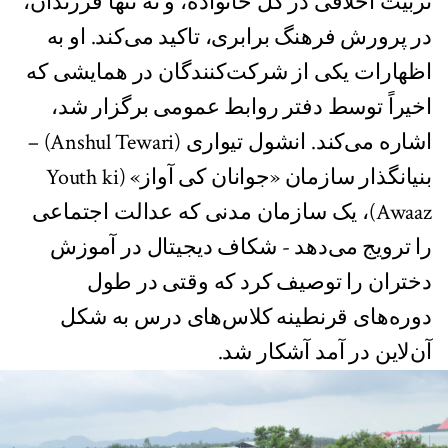
تربیت اخلاقی در کل خانواده، و نه تنها فرزندان،
در پرورش فرهنگ برابری، تاکید می‌کند. او به
اظهارات یکی از شرکت‌کنندگان در همایشی که
اخیراً توسط دفتر روابط عمومی برگزار شد،
اشاره می‌کند. انشول تیواری (Anshul Tewari) –
بنیانگذار سازمان «جوانان کی آواز» (Youth ki
Awaaz)، یک سازمان مدنی که عدالت اجتماعی
را ترویج می‌دهد - شکاف دیجیتال در آموزش
دختران را توصیف کرد که وقتی در طول
دوره‌های قرنطینه کلاس‌های درس به شکل
آن‌لاین در آمد آشکار شد.