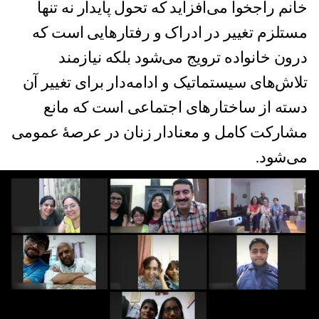
خانم راجخوا می‌افزاید که تحول پایدار نه تنها
مستلزم تغییر در ادراک و رفتارهایی است که
درون خانواده ترویج می‌شود بلکه نیازمند
تلاش‌های سیستماتیک و ادامه‌دار برای تغییر آن
دسته از ساختارهای اجتماعی است که مانع
مشارکت کامل و معنادار زنان در عرصهٔ عمومی
می‌شود.