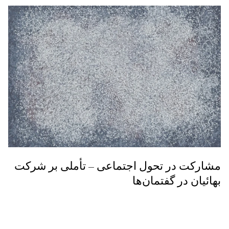
مشارکت در تحول اجتماعی – تأملی بر شرکت
بهائیان در گفتمان‌ها