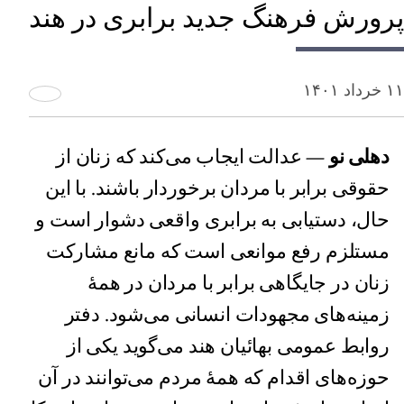
پرورش فرهنگ جدید برابری در هند
۱۱ خرداد ۱۴۰۱
دهلی نو
— عدالت ایجاب می‌کند که زنان از
حقوقی برابر با مردان برخوردار باشند. با این
حال، دستیابی به برابری واقعی دشوار است و
مستلزم رفع موانعی است که مانع مشارکت
زنان در جایگاهی برابر با مردان در همهٔ
زمینه‌های مجهودات انسانی می‌شود. دفتر
روابط عمومی بهائیان هند می‌گوید یکی از
حوزه‌های اقدام که همهٔ مردم می‌توانند در آن