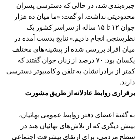
جیره‌بندی شد، در حالی که دسترسی پسران
محدودیتی نداشت. او گفت: «ما میان ده هزار
جوان ۱۲ تا ۱۵ ساله از سراسر کشور یک
نظرسنجی انجام دادیم.» نتایج بدست آمده در
میان افراد بررسی شده از پیشینه‌های مختلف
یکسان بود: ۷۰ درصد از زنان جوان گفتند که
کمتر از برادرانشان به تلفن و کامپیوتر دسترسی
دارند.
برقراری روابط عادلانه از طریق مشورت
به گفتهٔ اعضای دفتر روابط عمومی بهائیان،
بینش دیگری که از تلاش‌های بهائیان هند در
سطح مردمی، برای ارتقای پیشرفت اجتماعی