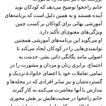
خانم راجخوا توضیح می‌دهد که کودکان نوید
آینده هستند و به همین دلیل است که برنامه‌های
آموزشی بهائی برای کودکان بر کسب چنین
ویژگی‌های معنوی‌‌ای تأکید دارد.
او می‌گوید این برنامه‌های آموزشی همچنین
توانمندی‌هایی را در کودکان ایجاد می‌کند تا
اصولی مانند یگانگی ذاتی بشر، خدمت به
اجتماع، برابری زنان و مردان و مشورت را در
تمامی تعاملات خود با اعضای خانوادهٔ‌ نزدیک و
گسترده‌شان ‌و نیز سایر افرادی که در محله‌ها و
مدارس با آنها معاشرت می‌کنند به کار گیرند.
خانم راجخوا در صحبت‌هایش بر نقش محوری