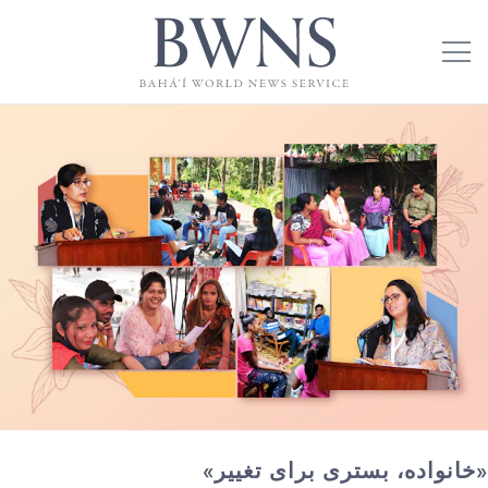
«خانواده، بستری برای تغییر»