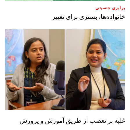
برابری جنسیتی
خانواده‌ها، بستری برای تغییر
غلبه بر تعصب از طریق آموزش و پرورش