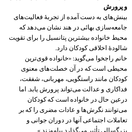
و پرورش
بینش‌های به دست آمده از تجربهٔ فعالیت‌های
جامعه‌سازی بهائی در هند نشان می‌دهد که
محیط خانواده بیشترین پتانسیل را برای تقویت
شالودهٔ اخلاقی کودکان دارد.
خانم راجخوا می‌گوید: «خانواده قوی‌ترین
محیطی است که در آن خصلت‌های معنوی
کودکان مانند راستگویی، مهربانی، شفقت،
فداکاری و عدالت می‌تواند پرورش یابد. اما
درعین‌ حال در خانواده است که کودکان
می‌توانند نگرش‌ها و عادات مضری را که بر
تعاملات اجتماعی آنها در دوران جوانی و
بزرگسالی تأثیر می‌گذارد بیاموزند.»