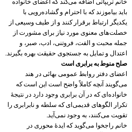
خانم تریپاتی اضافه می‌کند که اعضای خانواده
باید بیاموزند که با احترام و گشاده‌رویی با
یکدیگر ارتباط برقرار کنند و از طیف وسیعی از
خصلت‌های معنوی مورد نیاز برای مشورت از
جمله محبت و الفت، فروتنی، ادب، صبر، و
اعتدال و تمایل به جستجوی حقیقت بهره بگیرند.
صلح منوط به برابری است
اعضای دفتر روابط عمومی بهائی در هند
می‌گویند آنچه کاملاً واضح است این است که
خانواده‌ای که در آن برابری وجود دارد در نتیجهٔ
تکرار الگوهای قدیمی‌ای که سلطه و نابرابری را
تقویت می‌کنند، به وجود نمی‌آید.
خانم راجخوا می‌گوید که ایدهٔ محوری در