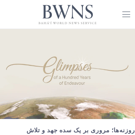
روزنه‌ها؛ مروری بر یک سده جهد و تلاش