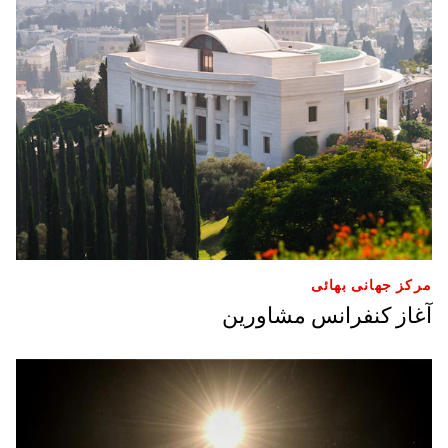
مرکز جهانی بهائی
آغاز کنفرانس مشاورین