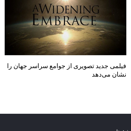
فیلمی جدید تصویری از جوامع سراسر جهان را
نشان می‌دهد