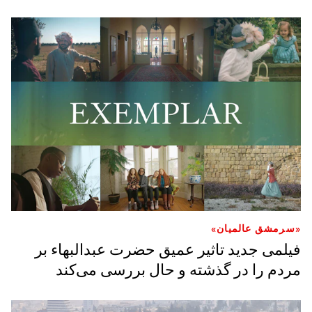
«سرمشق عالمیان»
فیلمی جدید تاثیر عمیق حضرت عبدالبهاء بر
مردم را در گذشته و حال بررسی می‌‌کند