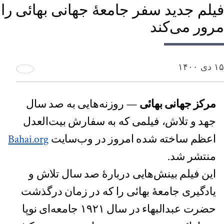
فیلم جدید سفر جامعهٔ جهانی بهائی را
مرور می‌کند
۱۵ دی ۱۴۰۰
مرکز جهانی بهائی
— روزنه‌هایی به صد سال
جهد و تلاش، فیلمی که به سفارش بیت‌العدل
اعظم ساخته شده امروز در وب‌سایت
Bahai.org
منتشر شد.
این فیلم بینش‌هایی دربارهٔ صد سال تلاش و
یادگیری جامعهٔ بهائی را که در زمان درگذشت
حضرت عبدالبهاء در سال ۱۹۲۱ جامعه‌ای نوپا