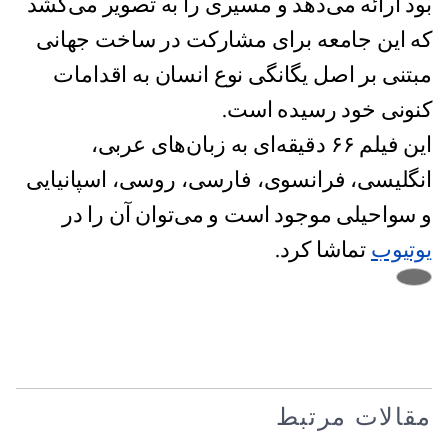
بود ارائه می‌دهد و مسیری را به تصویر می‌کشد
که این جامعه برای مشارکت در ساخت جهانی
مبتنی بر اصل یگانگی نوع انسان به اقدامات
کنونی خود رسیده است.
این فیلم ۶۶ دقیقه‌ای به زبان‌های عربی،
انگلیسی، فرانسوی، فارسی، روسی، اسپانیایی
و سواحیلی موجود است و می‌توان آن را در
یوتیوب
تماشا کرد.
مقالات مرتبط