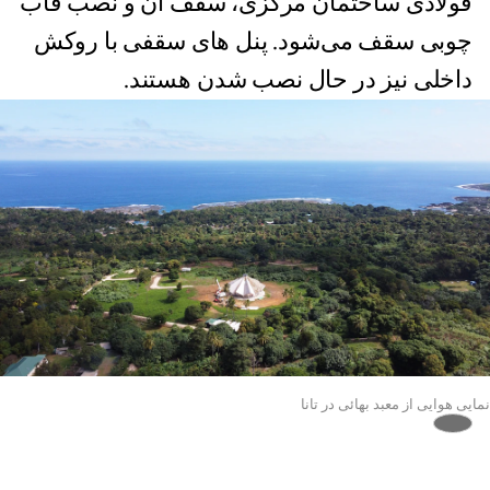
فولادی ساختمان مرکزی، سقف آن و نصب قاب
چوبی سقف می‌شود. پنل های سقفی با روکش
داخلی نیز در حال نصب شدن هستند.
نمایی هوایی از معبد بهائی در تانا