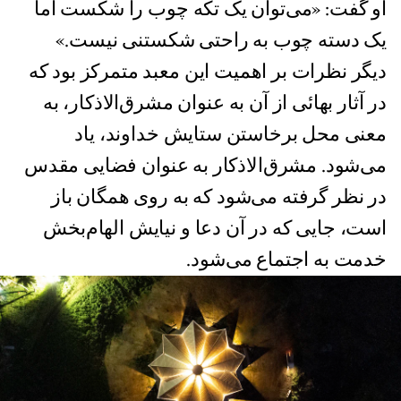
او گفت: «می‌توان یک تکه چوب را شکست اما
یک دسته چوب به راحتی شکستنی نیست.»
دیگر نظرات بر اهمیت این معبد متمرکز بود که
در آثار بهائی از آن به عنوان مشرق‌الاذکار، به
معنی محل برخاستن ستایش خداوند، یاد
می‌شود. مشرق‌الاذکار به عنوان فضایی مقدس
در نظر گرفته می‌شود که به روی همگان باز
است، جایی که در آن دعا و نیایش الهام‌بخش
خدمت به اجتماع می‌شود.