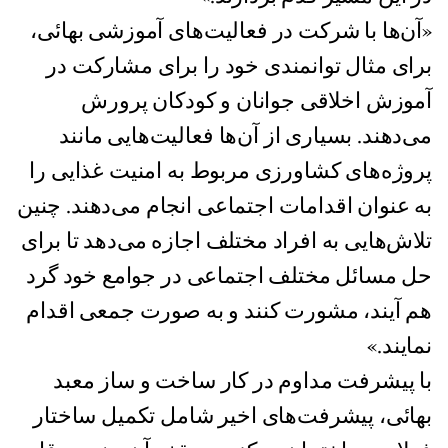
«آن‌ها با شرکت در فعالیت‌های آموزشی بهائی،
برای مثال توانمندی خود را برای مشارکت در
آموزش اخلاقی جوانان و کودکان پرورش
می‌دهند. بسیاری از آن‌ها فعالیت‌هایی مانند
پروژه‌های کشاورزی مربوط به امنیت غذایی را
به عنوان اقدامات اجتماعی انجام می‌دهند. چنین
تلاش‌هایی به افراد مختلف اجازه می‌دهد تا برای
حل مسائل مختلف اجتماعی در جوامع خود گرد
هم آیند، مشورت کنند و به صورت جمعی اقدام
نمایند.»
با پیشرفت مداوم در کار ساخت و ساز معبد
بهائی، پیشرفت‌های اخیر شامل تکمیل ساختار