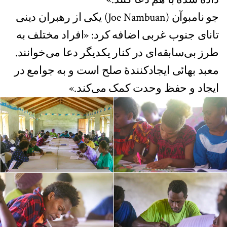
جو نامبوآن (Joe Nambuan) یکی از رهبران دینی
تانای جنوب غربی اضافه کرد: «افراد مختلف به
طرز بی‌سابقه‌ای در کنار یکدیگر دعا می‌خوانند.
معبد بهائی ایجادکنندهٔ صلح است و به جوامع در
ایجاد و حفظ وحدت کمک می‌کند.»