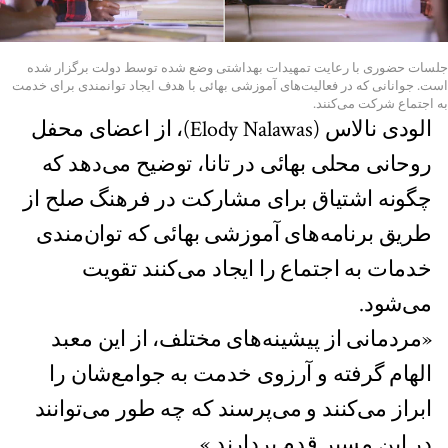
جلسات حضوری با رعایت تمهیدات بهداشتی وضع شده توسط دولت برگزار شده
است. جوانانی که در فعالیت‌های آموزشی بهائی با هدف ایجاد توانمندی برای خدمت
به اجتماع شرکت می‌کنند.
الودی نالاس (Elody Nalawas)، از اعضای محفل
روحانی محلی بهائی در تانا، توضیح می‌دهد که
چگونه اشتیاق برای مشارکت در فرهنگ صلح از
طریق برنامه‌های آموزشی بهائی که توان‌مندی
خدمات به اجتماع را ایجاد می‌کنند تقویت
می‌شود.
«مردمانی از پیشینه‌های مختلف، از این معبد
الهام گرفته و آرزوی خدمت به جوامع‌شان را
ابراز می‌کنند و می‌پرسند که چه طور می‌توانند
در این مسیر قدم بردارند.»