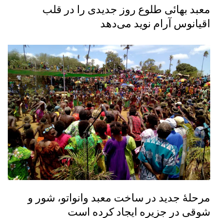
معبد بهائی طلوع روز جدیدی را در قلب
اقیانوس آرام نوید می‌دهد
مرحلهٔ جدید در ساخت معبد وانواتو، شور و
شوقی در جزیره ایجاد کرده است