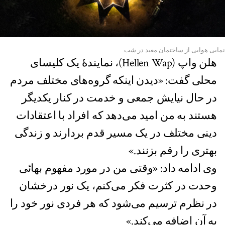
نمایی هوایی از ساختمان معبد در شب
هلن واپ (Hellen Wap)، نمایندهٔ یک کلیسای
محلی گفت: «دیدن اینکه گروه‌های مختلف مردم
در حال نیایش جمعی و خدمت در کنار یکدیگر
هستند به من امید می‌دهد که افراد با اعتقادات
دینی مختلف در یک مسیر قدم بردارند و زندگی
بهتری را رقم بزنند.»
وی ادامه داد: «وقتی من در مورد مفهوم بهائی
وحدت در کثرت فکر می‌کنم، یک نور درخشان
در نظرم ترسیم می‌شود که هر فردی نور خود را
به آن اضافه می‌کند.»