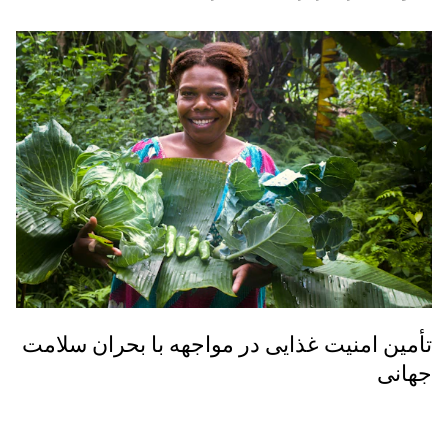
تأمین امنیت غذایی در مواجهه با بحران سلامت
جهانی