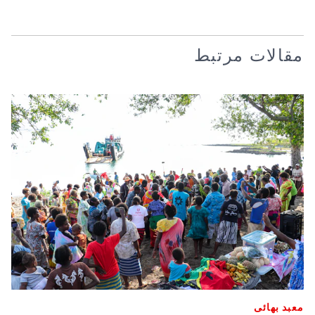
مقالات مرتبط
معبد بهائی