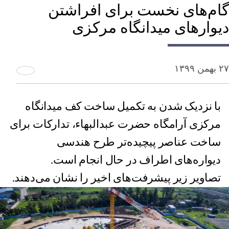
گام‌های نخست برای افراشتن
دیوارهای میدانگاه مرکزی
۲۷ بهمن ۱۳۹۹
با نزدیک شدن به تکمیل ساخت کف میدانگاه
مرکزی آرامگاه حضرت عبدالبها‌ء، تدارکات برای
ساخت عناصر پیچیده‌تر طرح هندسی
دیواره‌‌های اطراف در حال انجام است.
تصاویر زیر پیشرفت‌های اخیر را نشان می‌دهند.