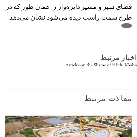
فضای سبز و مسیر دایره‌وار را همان طور که در
طرح سمت راست دیده می‌شود نشان می‌دهد.
اخبار مرتبط
Articles on the Shrine of ‘Abdu’l-Bahá
مقالات مرتبط