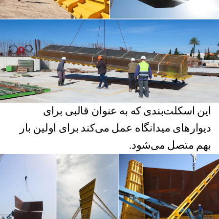
این اسکلت‌بندی که به عنوان قالبی برای
دیوارهای میدانگاه عمل می‌کند برای اولین بار
بهم متصل می‌شود.