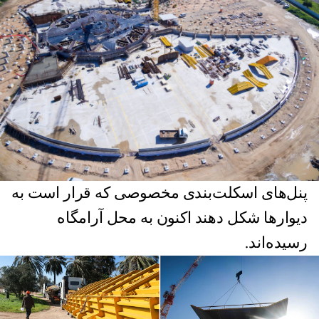
پنل‌های اسکلت‌‌بندی مخصوصی که قرار است به
دیوارها شکل دهند اکنون به محل آرامگاه‌
رسیده‌اند.