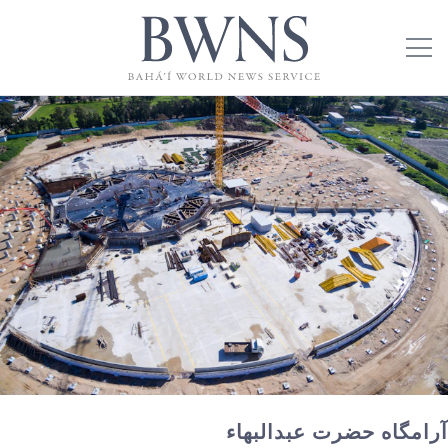
آرامگاه حضرت عبدالبهاء