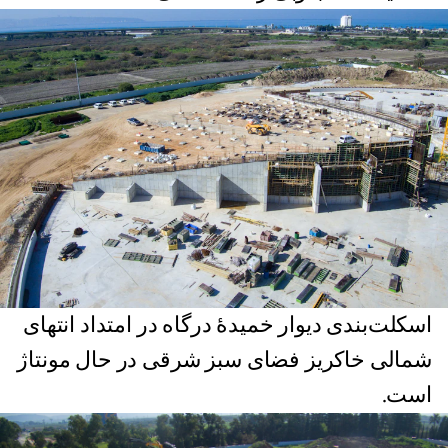
اسکلت‌بندی دیوار خمیدهٔ درگاه در امتداد انتهای
شمالی خاکریز فضای سبز شرقی در حال مونتاژ
است.