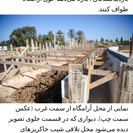
طواف کنند.
نمایی از محل آرامگاه از سمت غرب (عکس
سمت چپ). دیواری که در قسمت جلوی تصویر
دیده می‌شود محل تلاقی شیب خاکریزهای