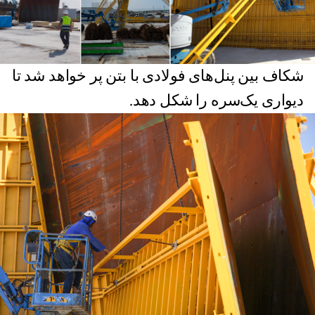
شکاف بین پنل‌های فولادی با بتن پر خواهد شد تا
دیواری یک‌سره را شکل دهد.