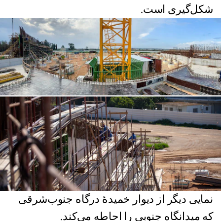
شکل‌گیری است.
نمایی دیگر از دیوار خمیدهٔ درگاه جنوب‌شرقی
که میدانگاه جنوبی را احاطه می‌کند.