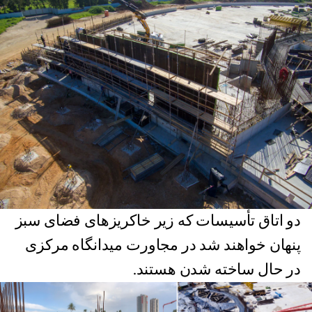
دو اتاق تأسیسات که زیر خاکریزهای فضای سبز
پنهان خواهند شد در مجاورت میدانگاه مرکزی
در حال ساخته شدن هستند.