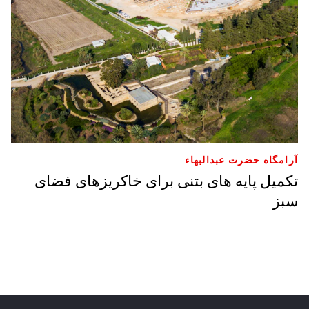
آرامگاه حضرت عبدالبهاء
تکمیل پایه های بتنی برای خاکریزهای فضای
سبز