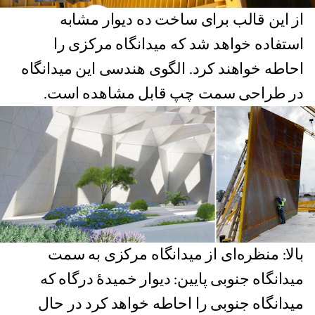
از این قالب برای ساخت ده دیوار مشابه
استفاده خواهد شد که میدانگاه مرکزی را
احاطه خواهند کرد. الگوی هندسی این میدانگاه
در طراحی سمت چپ قابل مشاهده است.
بالا: منظره‌ای از میدانگاه مرکزی به سمت
میدانگاه جنوبی پایین: دیوار خمیدهٔ درگاه که
میدانگاه جنوبی را احاطه خواهد کرد در حال