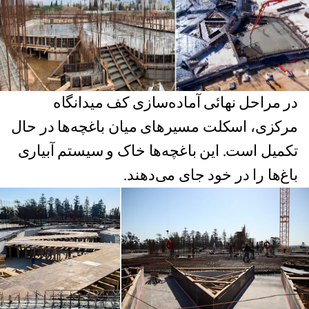
در مراحل نهائی آماده‌سازی کف میدانگاه
مرکزی، اسکلت‌ مسیرهای میان باغچه‌ها در حال
تکمیل است. این باغچه‌ها خاک و سیستم آبیاری
باغ‌ها را در خود جای می‌دهند.