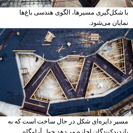
با شکل‌گیری مسیرها، الگوی هندسی باغ‌ها
نمایان می‌شود.
مسیر دایره‌ای شکل در حال ساخت است که به
بازدیدکنندگان اجازه می‌دهد حول آرامگاه