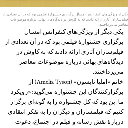
یکی از ویژگی‌های کنفرانس امسال برگزاری جشنوارۀ فیلمی بود که در آن تعدادی از
فیلم‌سازان آثاری ارائه دادند که به کاوش در دیدگاه‌های بهائی درباره‌ موضوعات
معاصر می‌پرداختند.
یکی دیگر از ویژگی‌های کنفرانس امسال
برگزاری جشنوارۀ فیلمی بود که در آن تعدادی از
فیلم‌سازان آثاری ارائه دادند که به کاوش در
دیدگاه‌های بهائی درباره‌ موضوعات معاصر
می‌پرداختند.
خانم «املیا تایسون» (Amelia Tyson) از
برگزار‌کنندگان این جشنواره می‌گوید: «رویکرد
ما این بود که کل جشنواره را به گونه‌ای برگزار
کنیم که فیلمسازان و دیگران را به تفکر انتقادی
دربارۀ نقش رسانه و فیلم در اجتماع، دعوت