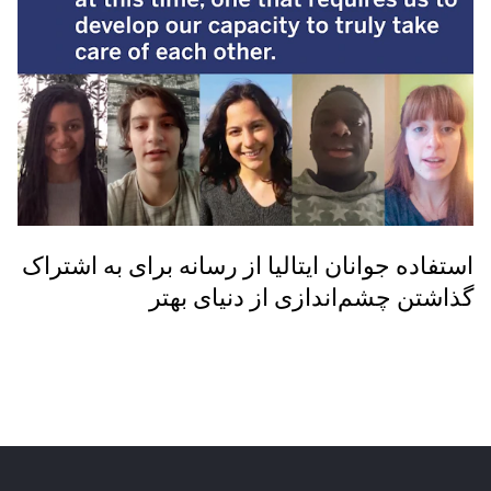
استفاده جوانان ایتالیا از رسانه‌ برای به اشتراک
گذاشتن چشم‌اندازی از دنیای بهتر