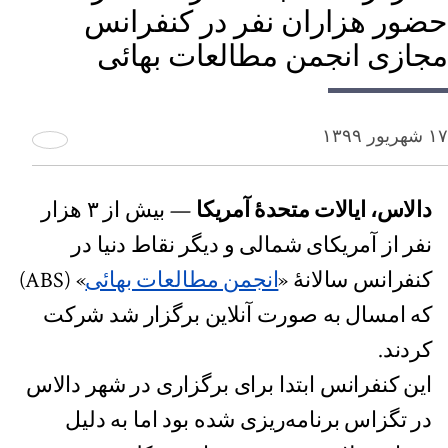
حضور هزاران نفر در کنفرانس
مجازی انجمن مطالعات بهائی
۱۷ شهریور ۱۳۹۹
دالاس، ایالات متحدۀ آمریکا
— بیش از ۳ هزار
نفر از آمریکای شمالی و دیگر نقاط دنیا در
کنفرانس سالانۀ «
انجمن مطالعات بهائی
» (ABS)
که امسال به صورت آنلاین برگزار شد شرکت
کردند.
این کنفرانس ابتدا برای برگزاری در شهر دالاس
در تگزاس برنامه‌ریزی شده بود اما به دلیل