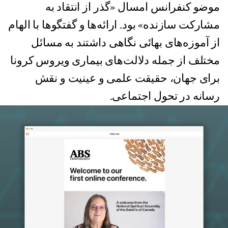
موضو کنفرانس امسال «گذر از انتقاد به
مشارکت سازنده» بود. ارائه‌ها و گفتگوها با الهام
از آموزه‌های بهائی نگاهی داشتند به مسائل
مختلف از جمله دلالت‌های بیماری ویروس کرونا
برای جهان، حقیقت علمی و عینیت و نقش
رسانه در تحول اجتماعی.