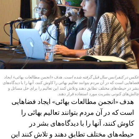
عکس در کنفرانس سال قبل گرفته شده است.
هدف «انجمن مطالعات بهائی» ایجاد
فضاهایی است که در آن مردم بتوانند تعالیم بهائی را کاوش کنند، آنها را با دیدگاه‌های
بشر در حیطه‌های مختلف تطابق دهند وتلاش کنند این تعالیم را برای حل مسائل و
چالش‌های کنونی بشریت مورد استفاده قرار دهند.
هدف «انجمن مطالعات بهائی» ایجاد فضاهایی
است که در آن مردم بتوانند تعالیم بهائی را
کاوش کنند، آنها را با دیدگاه‌های بشر در
حیطه‌های مختلف تطابق دهند و تلاش کنند این