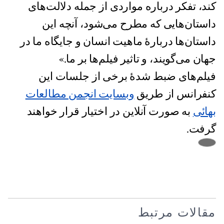
کند، تفکر درباره مواردی از جمله دلالت‌های
داستان‌هایی که مطرح می‌شود، آنچه این
داستان‌ها دربارۀ ماهیت انسان و جایگاه ما در
جهان می‌گویند، و تاثیر فیلم‌ها بر ما.»
فیلم‌های ضبط‌ شدهٔ برخی از جلسات این
کنفرانس از طریق
وبسایت انجمن مطالعات
بهائی
به صورت آنلاین در اختیار قرار خواهند
گرفت.
مقالات مرتبط