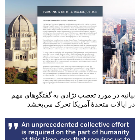
بیانیه‌ در مورد‌ تعصب نژادی به گفتگوهای مهم
در ایالات متحدهٔ آمریکا تحرک می‌بخشد