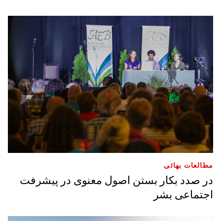
مطالعات بهائی
در صدد بکار بستن اصول معنوی در پیشرفت
اجتماعی بشر