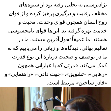
نژادپرستی به تحلیل رفته بود از شیوه‌های
مختلف رقابت و درگیری پرهیز کرده و از قوای
روح انسان همچون قوای وحدت، محبت و
خدمت بهره گرفته‌اند. این‌ها قوای نامحسوسی
هستند اما عمیقاً تحول‌آفرین هستند. ما در
تعالیم بهائی، دیدگاه‌ها و زبانی را می‌یابیم که به
ما در توصیف و صحبت دربارۀ این نوع قدرت
کمک می‌کند، قدرتی که با عباراتی همچون
«رهایی»، «تشویق»، «جهت دادن»، «راهنمایی» و
«قادر ساختن» مرتبط است.