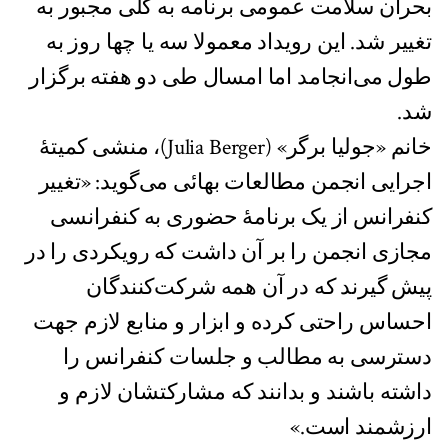
بحران سلامت عمومی برنامه به کلی مجبور به
تغییر شد. این رویداد معمولا سه یا چها روز به
طول می‌انجامد اما امسال طی دو هفته برگزار
شد.
خانم «جولیا برگر» (Julia Berger)، منشی کمیتهٔ
اجرایی انجمن مطالعات بهائی می‌گوید: «تغییر
کنفرانس از یک برنامهٔ حضوری به کنفرانسی
مجازی انجمن را بر آن داشت که رویکردی را در
پیش گیرند که در آن همه شرکت‌کنندگان
احساس راحتی کرده و ابزار و منابع لازم جهت
دسترسی به مطالب و جلسات کنفرانس را
داشته باشند و بدانند که مشارکتشان لازم و
ارزشمند است.»