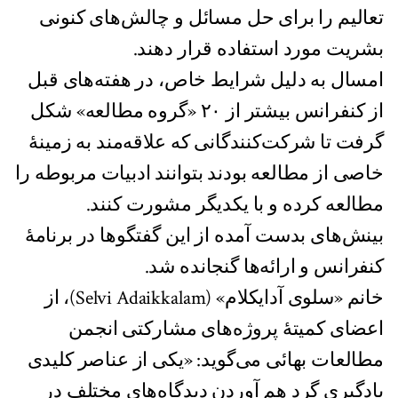
تعالیم را برای حل مسائل و چالش‌های کنونی
بشریت مورد استفاده قرار دهند.
امسال به دلیل شرایط خاص، در هفته‌های قبل
از کنفرانس بیشتر از ۲۰ «گروه مطالعه» شکل
گرفت تا شرکت‌کنندگانی که علاقه‌مند به زمینۀ
خاصی از مطالعه بودند بتوانند ادبیات مربوطه را
مطالعه کرده و با یکدیگر مشورت کنند.
بینش‌های بدست آمده از این گفتگوها در برنامۀ
کنفرانس و ارائه‌ها گنجانده شد.
خانم «سلوی آدایکلام» (Selvi Adaikkalam)، از
اعضای کمیتۀ پروژه‌های مشارکتی انجمن
مطالعات بهائی می‌گوید: «یکی از عناصر کلیدی
یادگیری گرد هم آوردن دیدگاه‌های مختلف در