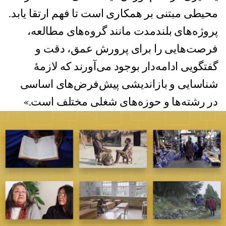
محیطی مبتنی بر همکاری است تا فهم ارتقا یابد.
پروژه‌های بلندمدت مانند گروه‌های مطالعه،
فرصت‌هایی را برای پرورش عمق، دقت و
گفتگویی ادامه‌دار بوجود می‌آورند که لازمۀ
شناسایی و بازاندیشی پیش‌فرض‌های اساسی
در رشته‌ها و حوزه‌های شغلی مختلف است.»